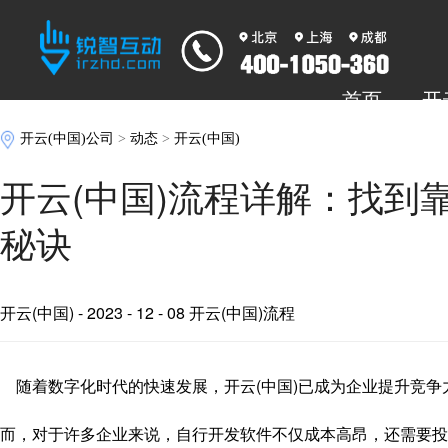
首页
开
开云(中国)公司
>
动态
>
开云(中国)
开云(中国)流程详解：找到
秘诀
开云(中国)
- 2023 - 12 - 08 开云(中国)流程
随着数字化时代的快速发展，开云(中国)已成为企业提升竞争
而，对于许多企业来说，自行开发软件不仅成本高昂，还需要投