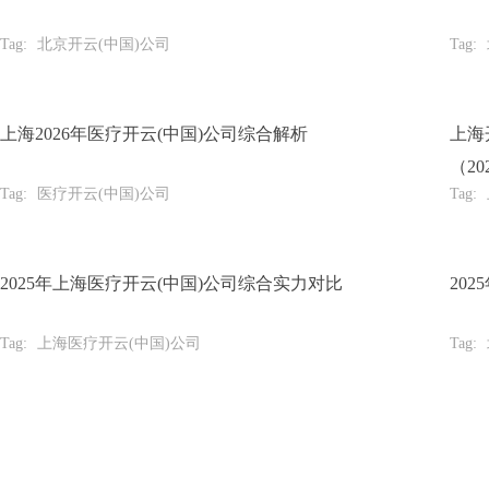
Tag:
北京开云(中国)公司
Tag:
上海2026年医疗开云(中国)公司综合解析
上海
（20
Tag:
医疗开云(中国)公司
Tag:
2025年上海医疗开云(中国)公司综合实力对比
20
Tag:
上海医疗开云(中国)公司
Tag:
提