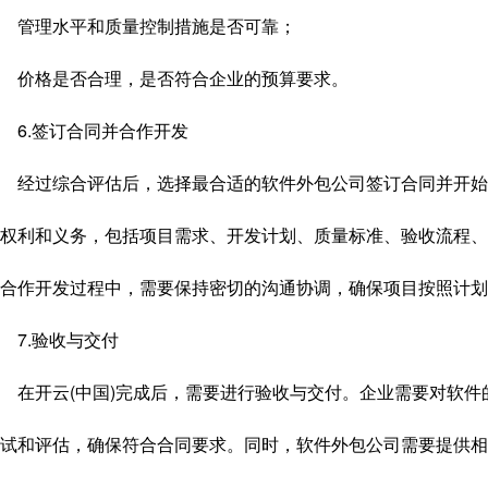
管理水平和质量控制措施是否可靠；
价格是否合理，是否符合企业的预算要求。
6.签订合同并合作开发
经过综合评估后，选择最合适的软件外包公司签订合同并开始
权利和义务，包括项目需求、开发计划、质量标准、验收流程、
合作开发过程中，需要保持密切的沟通协调，确保项目按照计划
7.验收与交付
在开云(中国)完成后，需要进行验收与交付。企业需要对软件
试和评估，确保符合合同要求。同时，软件外包公司需要提供相