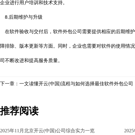
企业进行用户培训和技术支持。
8.后期维护与升级
在软件验收与交付后，软件外包公司需要提供相应的后期维护
障排除、版本更新等方面。同时，企业也需要对软件的使用情况
司不断改进和提高服务质量。
下一章：一文读懂开云(中国)流程与如何选择最佳软件外包公司
推荐阅读
2025年11月北京开云(中国)公司综合实力一览
20