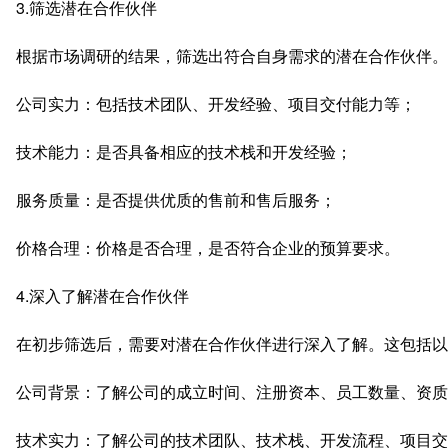
3.筛选潜在合作伙伴
根据市场调研的结果，筛选出符合自身需求的潜在合作伙伴。
公司实力：包括技术团队、开发经验、项目交付能力等；
技术能力：是否具备相应的技术栈和开发经验；
服务质量：是否提供优质的售前和售后服务；
价格合理：价格是否合理，是否符合企业的预算要求。
4.深入了解潜在合作伙伴
在初步筛选后，需要对潜在合作伙伴进行深入了解。这包括以
公司背景：了解公司的成立时间、注册资本、员工数量、资质
技术实力：了解公司的技术团队、技术栈、开发流程、项目交