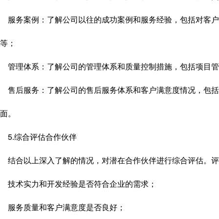
服务案例：了解公司以往的成功案例和服务经验，包括对客户
等；
管理体系：了解公司的管理体系和质量控制措施，包括项目管
售后服务：了解公司的售后服务体系和客户满意度情况，包括
面。
5.综合评估合作伙伴
结合以上深入了解的情况，对潜在合作伙伴进行综合评估。评
技术实力和开发经验是否符合企业的需求；
服务质量和客户满意度是否良好；