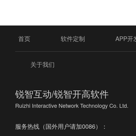
首页
软件定制
APP开
关于我们
锐智互动/锐智开高软件
Ruizhi Interactive Network Technology Co. Ltd.
服务热线（国外用户请加0086）：