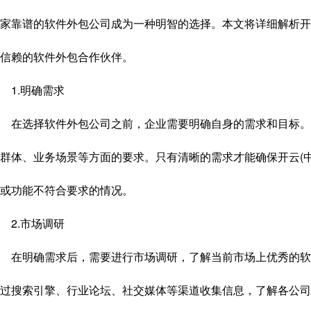
家靠谱的软件外包公司成为一种明智的选择。本文将详细解析开
信赖的软件外包合作伙伴。
1.明确需求
在选择软件外包公司之前，企业需要明确自身的需求和目标。
群体、业务场景等方面的要求。只有清晰的需求才能确保开云(
或功能不符合要求的情况。
2.市场调研
在明确需求后，需要进行市场调研，了解当前市场上优秀的软
过搜索引擎、行业论坛、社交媒体等渠道收集信息，了解各公司