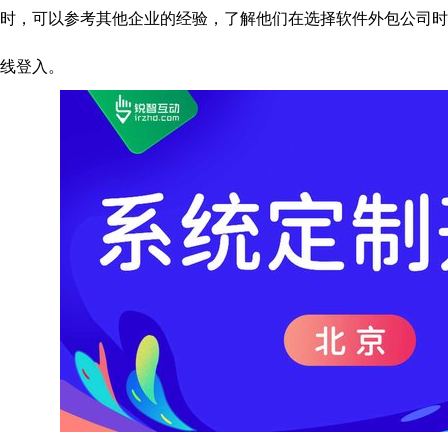
时，可以参考其他企业的经验，了解他们在选择软件外包公司时
线登入。