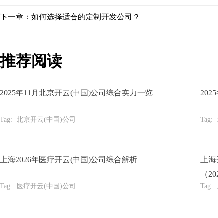
下一章：如何选择适合的定制开发公司？
推荐阅读
2025年11月北京开云(中国)公司综合实力一览
20
Tag:
北京开云(中国)公司
Tag:
上海2026年医疗开云(中国)公司综合解析
上海
（20
Tag:
医疗开云(中国)公司
Tag: