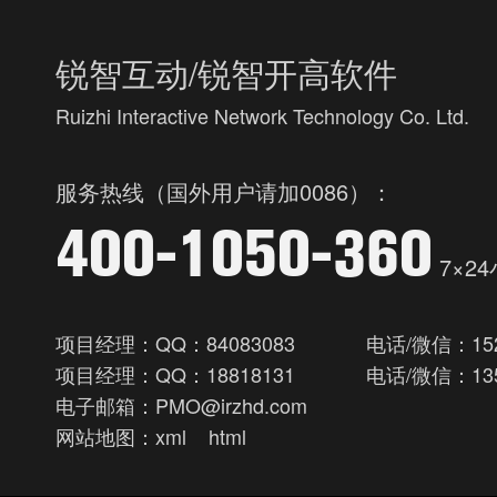
锐智互动/锐智开高软件
Ruizhi Interactive Network Technology Co. Ltd.
服务热线（国外用户请加0086）：
400-1050-360
7×2
项目经理：QQ：84083083
电话/微信：152
项目经理：QQ：18818131
电话/微信：135
电子邮箱：PMO@irzhd.com
网站地图：
xml
html