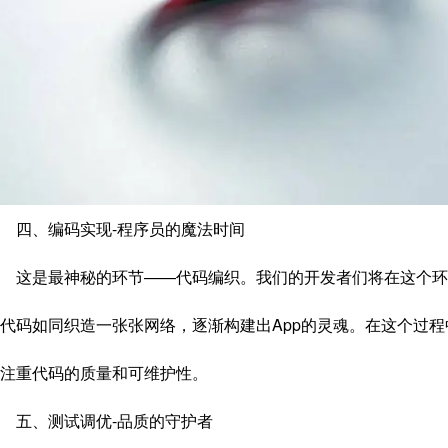
四、编码实现-程序员的魔法时间
这是最神秘的环节——代码编织。我们的开发者们将在这个环
代码如同织造一张张网络，逐渐构建出App的灵魂。在这个过
注重代码的质量和可维护性。
五、测试调优-品质的守护者