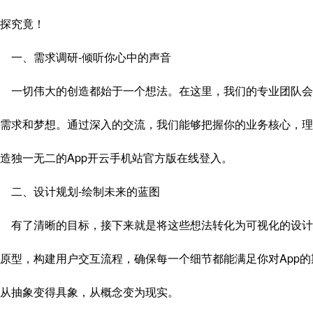
探究竟！
一、需求调研-倾听你心中的声音
一切伟大的创造都始于一个想法。在这里，我们的专业团队会
需求和梦想。通过深入的交流，我们能够把握你的业务核心，理
造独一无二的App开云手机站官方版在线登入。
二、设计规划-绘制未来的蓝图
有了清晰的目标，接下来就是将这些想法转化为可视化的设计
原型，构建用户交互流程，确保每一个细节都能满足你对App的
从抽象变得具象，从概念变为现实。