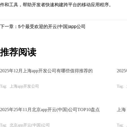
件和工具，帮助开发者快速构建跨平台的移动应用程序。
下一章：5个最受欢迎的开云(中国)app公司
推荐阅读
2025年12月上海app开发公司有哪些值得推荐的
20
Tag:
上海app开发公司
Tag:
2025年25年11月北京app开云(中国)公司TOP10盘点
上海
Tag:
北京app开云(中国)公司
Tag: