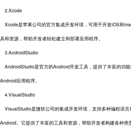
2.Xcode
Xcode是苹果公司的官方集成开发环境，可用于开发iOS和m
具和资源，帮助开发者轻松建立和部署应用程序。
3.AndroidStudio
AndroidStudio是官方的Android开发工具，提供了丰
Android应用程序。
4.VisualStudio
VisualStudio是微软公司的集成开发环境，支持多种编程语言和
Android。它提供了丰富的工具和资源，帮助开发者构建各种