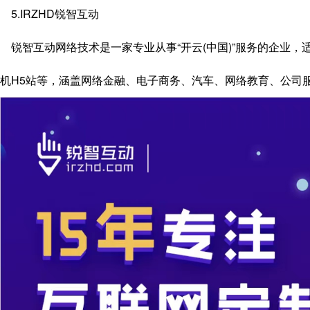
5.IRZHD锐智互动
锐智互动网络技术是一家专业从事“开云(中国)”服务的企业，适
机H5站等，涵盖网络金融、电子商务、汽车、网络教育、公司