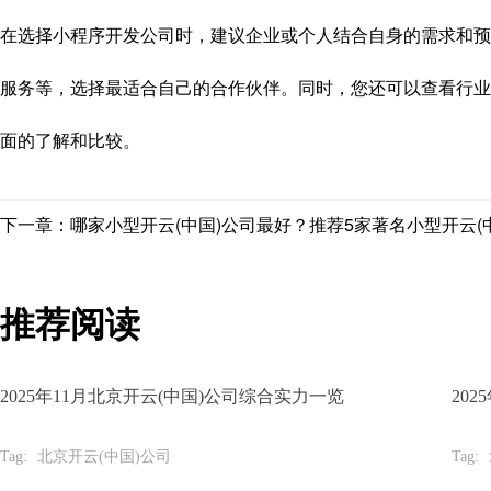
在选择小程序开发公司时，建议企业或个人结合自身的需求和预
服务等，选择最适合自己的合作伙伴。同时，您还可以查看行业
面的了解和比较。
下一章：哪家小型开云(中国)公司最好？推荐5家著名小型开云(
推荐阅读
2025年11月北京开云(中国)公司综合实力一览
20
Tag:
北京开云(中国)公司
Tag: