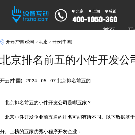
首页
开
开云(中国)公司
>
动态
>
开云(中国)
北京排名前五的小件开发公
开云(中国)
- 2024 - 05 - 07 北京排名前五的
北京排名前五的小件开发公司是哪五家？
北京小件开发企业前五名的排名可能有所不同。以下数据基于
分。上榜的五家优秀小程序开发企业：