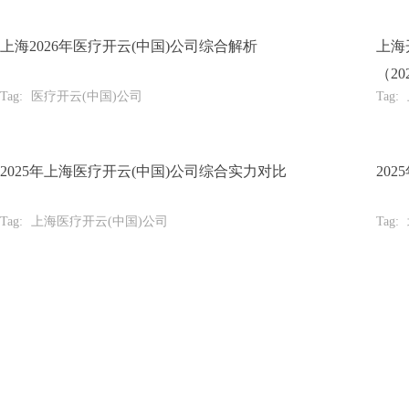
上海2026年医疗开云(中国)公司综合解析
上海
（20
Tag:
医疗开云(中国)公司
Tag:
2025年上海医疗开云(中国)公司综合实力对比
20
Tag:
上海医疗开云(中国)公司
Tag:
提