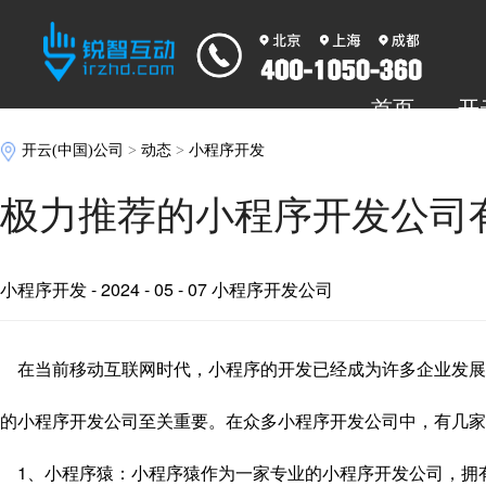
首页
开
开云(中国)公司
>
动态
>
小程序开发
极力推荐的小程序开发公司
小程序开发
- 2024 - 05 - 07 小程序开发公司
在当前移动互联网时代，小程序的开发已经成为许多企业发展
的小程序开发公司至关重要。在众多小程序开发公司中，有几家
1、小程序猿：小程序猿作为一家专业的小程序开发公司，拥