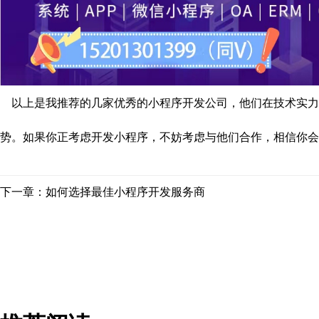
以上是我推荐的几家优秀的小程序开发公司，他们在技术实力
势。如果你正考虑开发小程序，不妨考虑与他们合作，相信你会
下一章：如何选择最佳小程序开发服务商