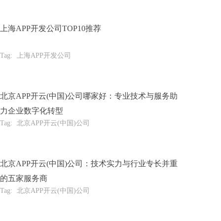
上海APP开发公司TOP10推荐
Tag:
上海APP开发公司
北京APP开云(中国)公司哪家好：专业技术与服务助
力企业数字化转型
Tag:
北京APP开云(中国)公司
北京APP开云(中国)公司：技术实力与行业专长并重
的五家服务商
Tag:
北京APP开云(中国)公司