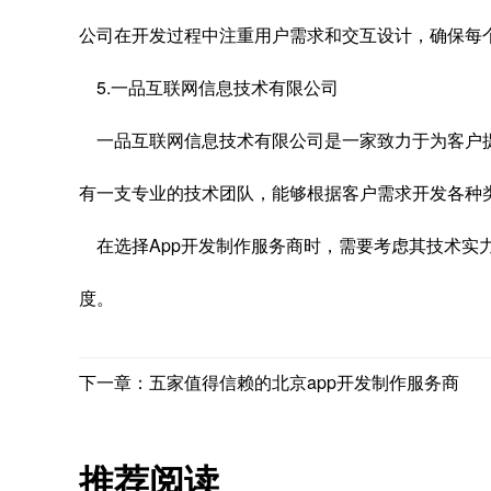
公司在开发过程中注重用户需求和交互设计，确保每
5.一品互联网信息技术有限公司
一品互联网信息技术有限公司是一家致力于为客户提
有一支专业的技术团队，能够根据客户需求开发各种
在选择App开发制作服务商时，需要考虑其技术实
度。
下一章：五家值得信赖的北京app开发制作服务商
推荐阅读