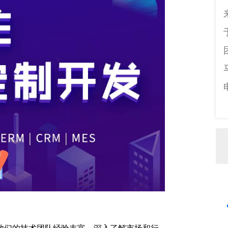
他们的技术团队经验丰富，深入了解市场和行