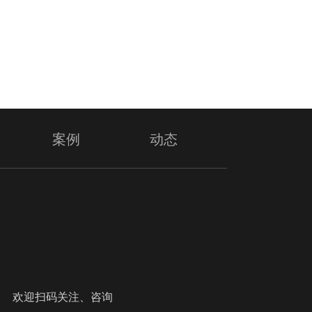
案例
动态
迎扫码关注、咨询