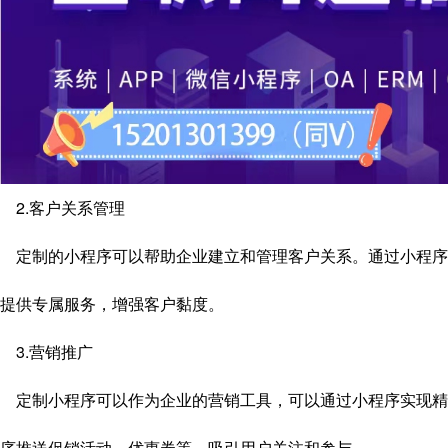
2.客户关系管理
定制的小程序可以帮助企业建立和管理客户关系。通过小程序
提供专属服务，增强客户黏度。
3.营销推广
定制小程序可以作为企业的营销工具，可以通过小程序实现精
序推送促销活动、优惠券等，吸引用户关注和参与。