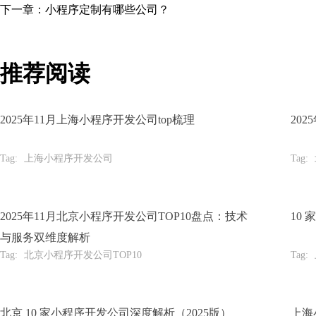
下一章：小程序定制有哪些公司？
推荐阅读
2025年11月上海小程序开发公司top梳理
20
Tag:
上海小程序开发公司
Tag:
2025年11月北京小程序开发公司TOP10盘点：技术
10
与服务双维度解析
Tag:
北京小程序开发公司TOP10
Tag:
北京 10 家小程序开发公司深度解析（2025版）
上海