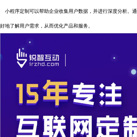
小程序定制可以帮助企业收集用户数据，并进行深度分析。通
好地了解用户需求，从而优化产品和服务。