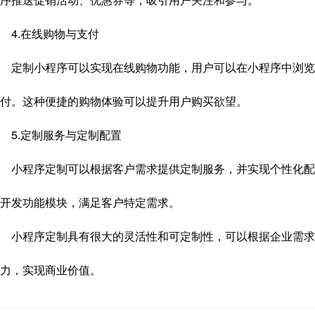
4.在线购物与支付
定制小程序可以实现在线购物功能，用户可以在小程序中浏览
付。这种便捷的购物体验可以提升用户购买欲望。
5.定制服务与定制配置
小程序定制可以根据客户需求提供定制服务，并实现个性化配
开发功能模块，满足客户特定需求。
小程序定制具有很大的灵活性和可定制性，可以根据企业需求
力，实现商业价值。