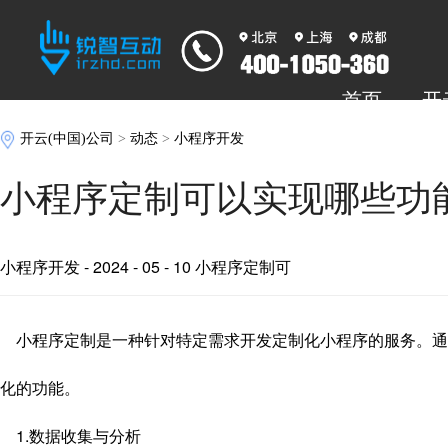
首页
开
开云(中国)公司
>
动态
>
小程序开发
小程序定制可以实现哪些功
小程序开发
- 2024 - 05 - 10 小程序定制可
小程序定制是一种针对特定需求开发定制化小程序的服务。通
化的功能。
1.数据收集与分析