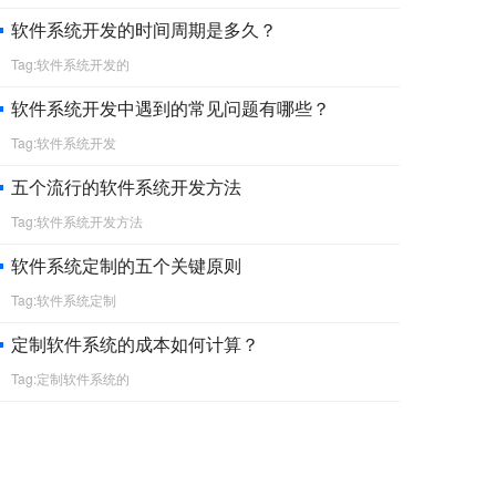
软件系统开发的时间周期是多久？
Tag:软件系统开发的
软件系统开发中遇到的常见问题有哪些？
Tag:软件系统开发
五个流行的软件系统开发方法
Tag:软件系统开发方法
软件系统定制的五个关键原则
Tag:软件系统定制
定制软件系统的成本如何计算？
Tag:定制软件系统的