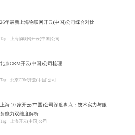
26年最新上海物联网开云(中国)公司综合对比
Tag:
上海物联网开云(中国)公司
北京CRM开云(中国)公司梳理
Tag:
北京CRM开云(中国)公司
上海 10 家开云(中国)公司深度盘点：技术实力与服
务能力双维度解析
Tag:
上海开云(中国)公司