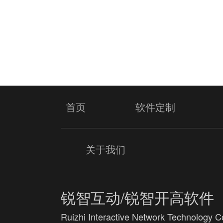
首页
软件定制
关于我们
锐智互动/锐智开高软件
Ruizhi Interactive Network Technology Co