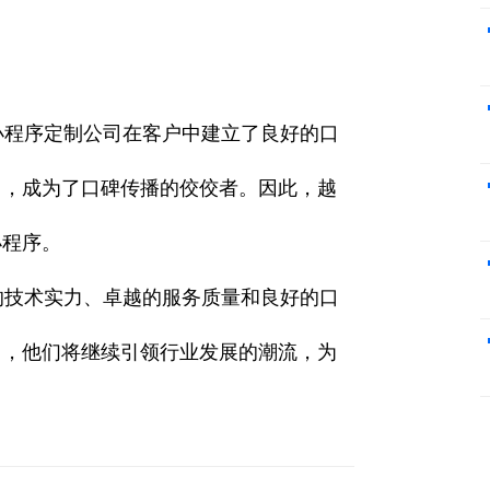
程序定制公司在客户中建立了良好的口
口，成为了口碑传播的佼佼者。因此，越
小程序。
技术实力、卓越的服务质量和良好的口
中，他们将继续引领行业发展的潮流，为