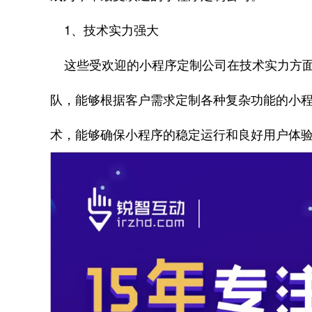
1、技术实力强大
这些受欢迎的小程序定制公司在技术实力方面
队，能够根据客户需求定制各种复杂功能的小
术，能够确保小程序的稳定运行和良好用户体