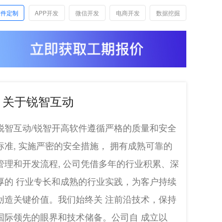
软件定制
APP开发
微信开发
电商开发
数据挖掘
关于锐智互动
锐智互动/锐智开高软件遵循严格的质量和安全
标准, 实施严密的安全措施， 拥有成熟可靠的
管理和开发流程, 公司凭借多年的行业积累、深
厚的 行业专长和成熟的行业实践，为客户持续
创造关键价值。我们始终关 注前沿技术，保持
国际领先的眼界和技术储备。公司自 成立以