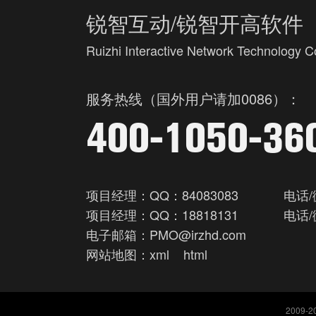
锐智互动/锐智开高软件
Ruizhi Interactive Network Technology Co
服务热线（国外用户请加0086）：
400-1050-36
项目经理：QQ：84083083
电话/
项目经理：QQ：18818131
电话/
电子邮箱：PMO@irzhd.com
网站地图：
xml
html
2009-2