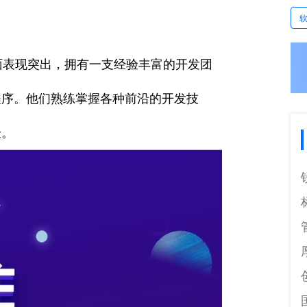
表现突出，拥有一支经验丰富的开发团
程序。他们熟练掌握各种前沿的开发技
验。