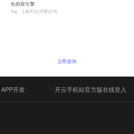
长的双引擎
Tag:
上海开云(中国)公司
提交需求，获取工期与报价
立即咨询
APP开发
开云手机站官方版在线登入