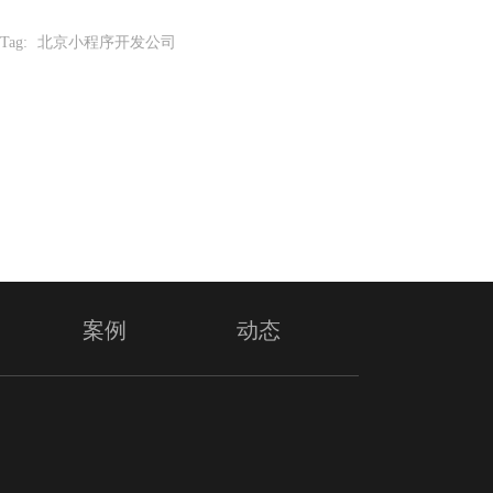
Tag:
北京小程序开发公司
案例
动态