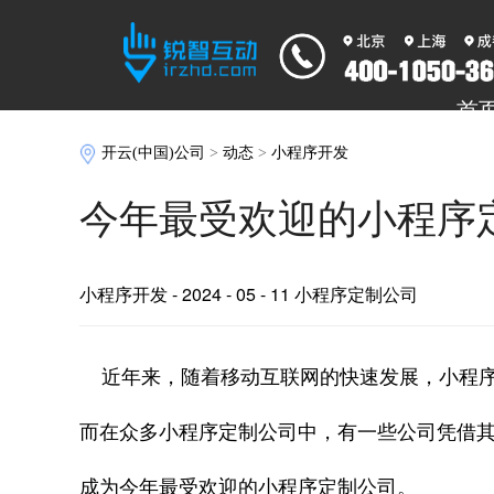
首
开云(中国)公司
>
动态
>
小程序开发
今年最受欢迎的小程序
小程序开发
- 2024 - 05 - 11 小程序定制公司
近年来，随着移动互联网的快速发展，小程序
而在众多小程序定制公司中，有一些公司凭借
成为今年最受欢迎的小程序定制公司。