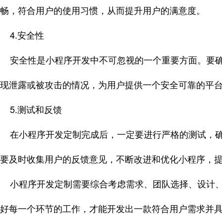
畅，符合用户的使用习惯，从而提升用户的满意度。
4.安全性
安全性是小程序开发中不可忽视的一个重要方面。要确
现泄露或被攻击的情况，为用户提供一个安全可靠的平
5.测试和反馈
在小程序开发定制完成后，一定要进行严格的测试，确
要及时收集用户的反馈意见，不断改进和优化小程序，
小程序开发定制需要综合考虑需求、团队选择、设计、
好每一个环节的工作，才能开发出一款符合用户需求并