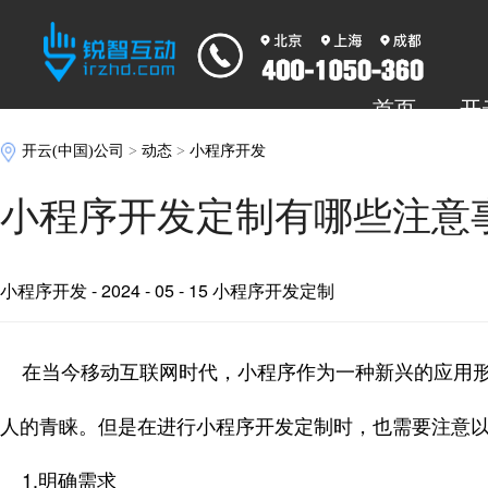
首页
开
开云(中国)公司
>
动态
>
小程序开发
小程序开发定制有哪些注意
小程序开发
- 2024 - 05 - 15 小程序开发定制
在当今移动互联网时代，小程序作为一种新兴的应用形
人的青睐。但是在进行小程序开发定制时，也需要注意
1.明确需求