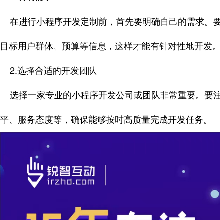
在进行小程序开发定制前，首先要明确自己的需求。要
目标用户群体、预算等信息，这样才能有针对性地开发
2.选择合适的开发团队
选择一家专业的小程序开发公司或团队非常重要。要注
平、服务态度等，确保能够按时高质量完成开发任务。