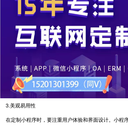
3.美观易用性
在定制小程序时，要注重用户体验和界面设计。小程序