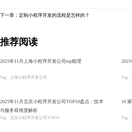
下一章：定制小程序开发的流程是怎样的？
推荐阅读
2025年11月上海小程序开发公司top梳理
20
Tag:
上海小程序开发公司
Tag:
2025年11月北京小程序开发公司TOP10盘点：技术
10
与服务双维度解析
Tag:
北京小程序开发公司TOP10
Tag: