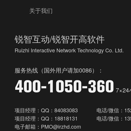
关于我们
锐智互动/锐智开高软件
Ruizhi Interactive Network Technology Co. Ltd.
服务热线（国外用户请加0086）：
400-1050-360
7×2
项目经理：QQ：84083083
电话/微信：152
项目经理：QQ：18818131
电话/微信：135
电子邮箱：PMO@irzhd.com