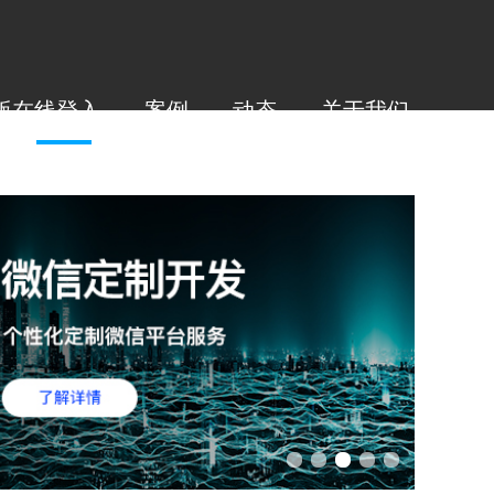
版在线登入
案例
动态
关于我们