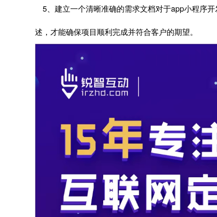
5、建立一个清晰准确的需求文档对于app小程序
述，才能确保项目顺利完成并符合客户的期望。