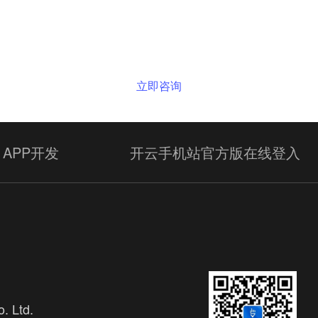
提交需求，获取工期与报价
立即咨询
APP开发
开云手机站官方版在线登入
. Ltd.
欢