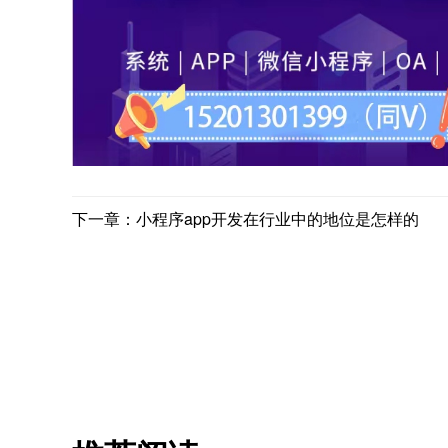
下一章：小程序app开发在行业中的地位是怎样的