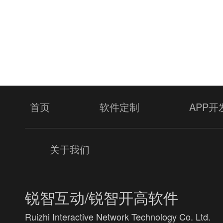
提
首页
软件定制
APP开
关于我们
锐智互动/锐智开高软件
Ruizhi Interactive Network Technology Co. Ltd.