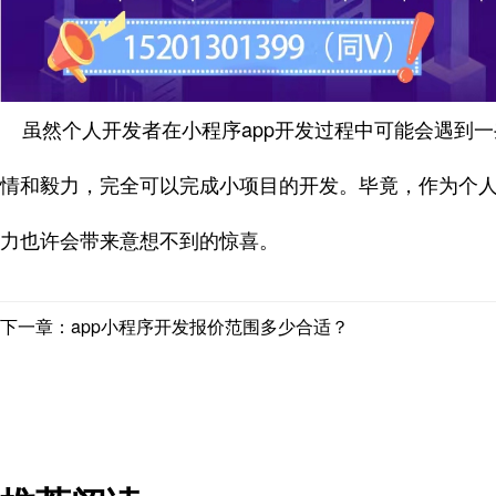
虽然个人开发者在小程序app开发过程中可能会遇到一
情和毅力，完全可以完成小项目的开发。毕竟，作为个
力也许会带来意想不到的惊喜。
下一章：app小程序开发报价范围多少合适？