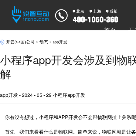
首页
开
开云(中国)公司
>
动态
>
app开发
小程序app开发会涉及到物
解
app开发
- 2024 - 05 - 29 小程序app开发
你有没有想过，小程序和APP开发会不会跟物联网扯上关系
首先，我们来看看什么是物联网。简单来说，物联网就是让各