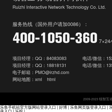
Ruizhi Interactive Network Technology Co. Ltd.
服务热线（国外用户请加0086）：
400-1050-360
7×2
项目经理：QQ：84083083
电话/微信：152
项目经理：QQ：18818131
电话/微信：135
电子邮箱：PMO@irzhd.com
网站地图：
xml
html
锐智互动/
2009-2023
乐鱼手机站官方版网站登录入口
|
好博
|
乐鱼网页版登录入口
|
录入口
|
乐投
|