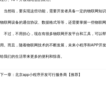
当然啦，要实现这些功能，需要开发者具备一定的物联网知识
物联网设备的通信协议、数据格式等等，还需要掌握一些物联网
不过，不用担心，现在有很多物联网开发平台和工具，可以帮
用。而且，随着物联网技术的不断发展，未来小程序和APP开
给我们的生活带来更多的便利和惊喜。
下一章：北京app小程序开发可行服务商【推荐】