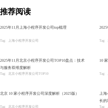
推荐阅读
2025年11月上海小程序开发公司top梳理
20
Tag:
上海小程序开发公司
Tag:
2025年11月北京小程序开发公司TOP10盘点：技术
10
与服务双维度解析
Tag:
北京小程序开发公司TOP10
Tag:
北京 10 家小程序开发公司深度解析（2025版）
上海
长的
Tag:
北京小程序开发公司
Tag: