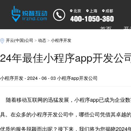
首页
开
开云(中国)公司
>
动态
>
小程序开发
24年最佳小程序app开发公
小程序开发
- 2024 - 06 - 03 小程序app开发公司
随着移动互联网的迅猛发展，小程序app已成为企业数
具。在众多的小程序开发公司中，哪些公司凭借其卓越
优质的服务脱颖而出呢？接下来，我们将为您揭晓2024