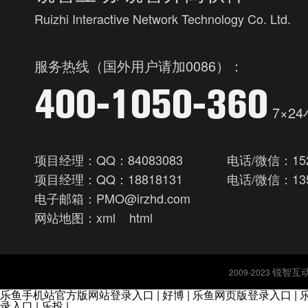
Ruizhi Interactive Network Technology Co. Ltd.
服务热线（国外用户请加0086）：
400-1050-360
7×2
项目经理：QQ：84083083
电话/微信：152
项目经理：QQ：18818131
电话/微信：135
电子邮箱：PMO@irzhd.com
网站地图：
xml
html
锐智互动/
2009-2023
乐鱼手机站官方版网站登录入口
|
好博
|
乐鱼网页版登录入口
|
录入口
|
乐投
|