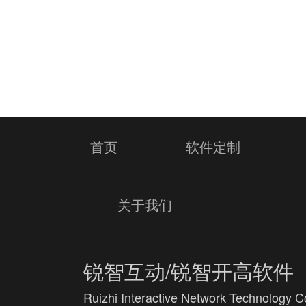
首页
软件定制
关于我们
锐智互动/锐智开高软件
Ruizhi Interactive Network Technology Co