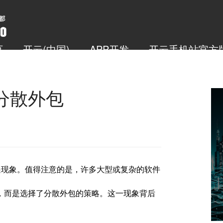
页
开云(中国)
APP开发
开云手机站官方
分散外包
遍现象。值得注意的是，许多大型或复杂的软件
，而是选择了分散外包的策略。这一现象背后