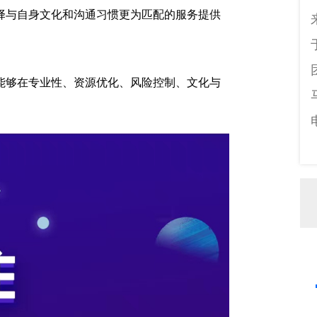
择与自身文化和沟通习惯更为匹配的服务提供
能够在专业性、资源优化、风险控制、文化与