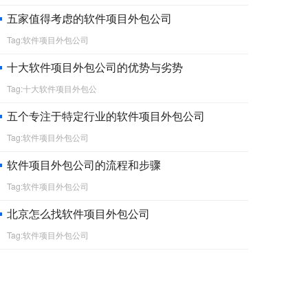
五家值得考虑的软件项目外包公司
Tag:软件项目外包公司
十大软件项目外包公司的优势与劣势
Tag:十大软件项目外包公
五个专注于特定行业的软件项目外包公司
Tag:软件项目外包公司
软件项目外包公司的流程和步骤
Tag:软件项目外包公司
北京怎么找软件项目外包公司
Tag:软件项目外包公司