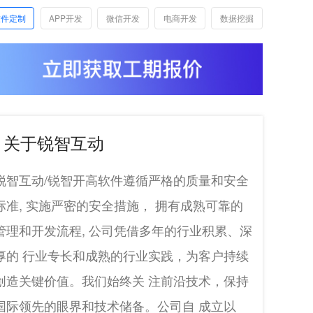
软件定制
APP开发
微信开发
电商开发
数据挖掘
关于锐智互动
锐智互动/锐智开高软件遵循严格的质量和安全
标准, 实施严密的安全措施， 拥有成熟可靠的
管理和开发流程, 公司凭借多年的行业积累、深
厚的 行业专长和成熟的行业实践，为客户持续
创造关键价值。我们始终关 注前沿技术，保持
国际领先的眼界和技术储备。公司自 成立以