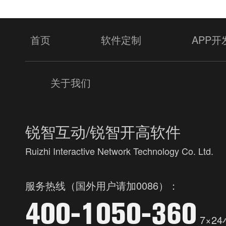
首页
软件定制
APP开
关于我们
锐智互动/锐智开高软件
Ruizhi Interactive Network Technology Co. Ltd.
服务热线（国外用户请加0086）：
400-1050-360
7×2