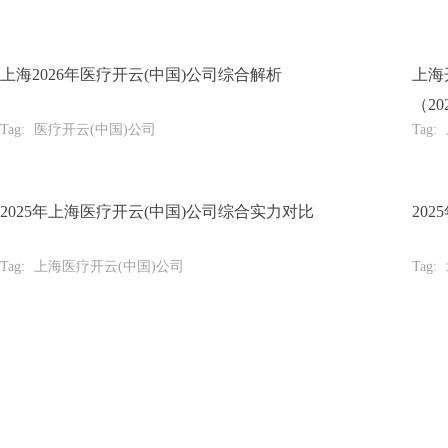
上海2026年医疗开云(中国)公司综合解析
上海
（20
Tag:
医疗开云(中国)公司
Tag:
2025年上海医疗开云(中国)公司综合实力对比
20
Tag:
上海医疗开云(中国)公司
Tag:
提