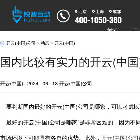
首页
开
开云(中国)公司
>
动态
>
开云(中国)
国内比较有实力的开云(中国
开云(中国)
- 2024 - 06 - 18 开云(中国)公司
要判断国内最好的开云(中国)公司是哪家，可以考虑以
最好的开云(中国)公司是哪家”是非常困难的，因为不
市场环境下可能具有各自的优势。此外，开云(中国)公