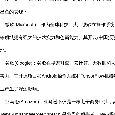
出色的表现：
微软(Microsoft)：作为全球科技巨头，微软在操作
等领域拥有强大的技术实力和创新能力。其开云(中国)
地。
谷歌(Google)：谷歌在搜索引擎、云计算、大数据
实力。其开源项目如Android操作系统和TensorFlow
业产生了深远影响。
亚马逊(Amazon)：亚马逊不仅是一家电子商务巨头
AWS(AmazonWebServices)也是业界的领先者。