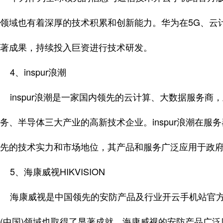
领域也有着深厚的技术积累和创新能力。华为在5G、云
著成果，持续投入巨资进行技术研发。
4、inspur浪潮
inspur浪潮是一家国内领先的云计算、大数据服务商
务、半导体三大产业的高新技术企业。inspur浪潮在
先的技术实力和市场地位，其产品和服务广泛应用于政
5、海康威视HIKVISION
海康威视是中国领先的安防产品及行业开云手机站官方
(中国)领域也取得了显著成就。海康威视的安防产品广