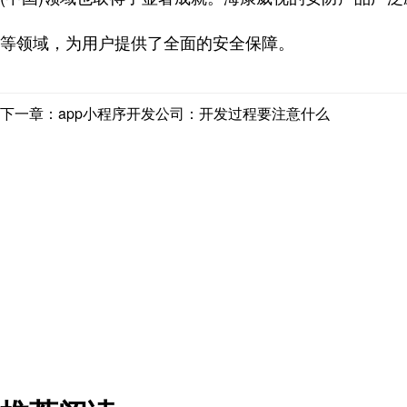
等领域，为用户提供了全面的安全保障。
下一章：app小程序开发公司：开发过程要注意什么