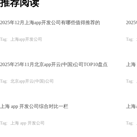
推荐阅读
2025年12月上海app开发公司有哪些值得推荐的
20
Tag:
上海app开发公司
Tag:
2025年25年11月北京app开云(中国)公司TOP10盘点
上海
Tag:
北京app开云(中国)公司
Tag:
上海 app 开发公司综合对比一栏
上海
Tag:
上海 app 开发公司
Tag: