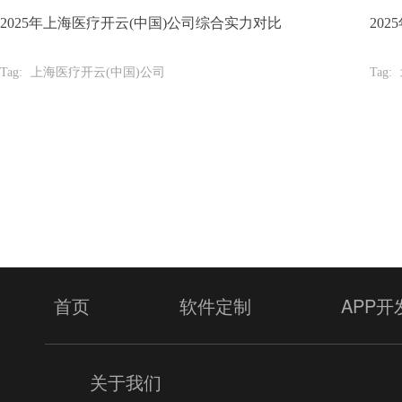
2025年上海医疗开云(中国)公司综合实力对比
20
Tag:
上海医疗开云(中国)公司
Tag:
提
首页
软件定制
APP开
关于我们