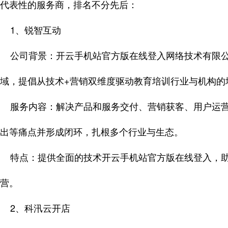
代表性的服务商，排名不分先后：
1、锐智互动
公司背景：开云手机站官方版在线登入网络技术有限公
域，提倡从技术+营销双维度驱动教育培训行业与机构的
服务内容：解决产品和服务交付、营销获客、用户运营
出等痛点并形成闭环，扎根多个行业与生态。
特点：提供全面的技术开云手机站官方版在线登入，助
营。
2、科汛云开店