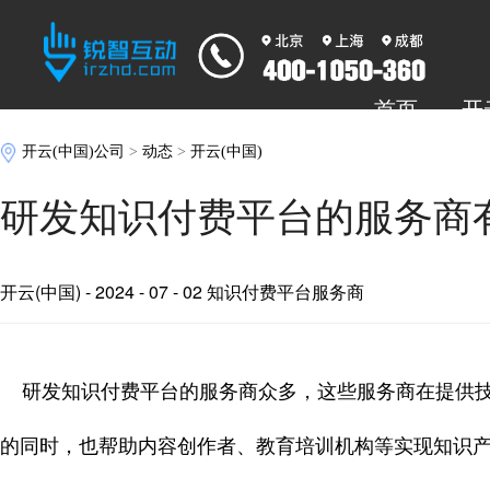
首页
开
开云(中国)公司
>
动态
>
开云(中国)
研发知识付费平台的服务商
开云(中国)
- 2024 - 07 - 02 知识付费平台服务商
研发知识付费平台的服务商众多，这些服务商在提供技
的同时，也帮助内容创作者、教育培训机构等实现知识