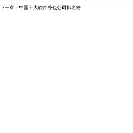
下一章：中国十大软件外包公司排名榜