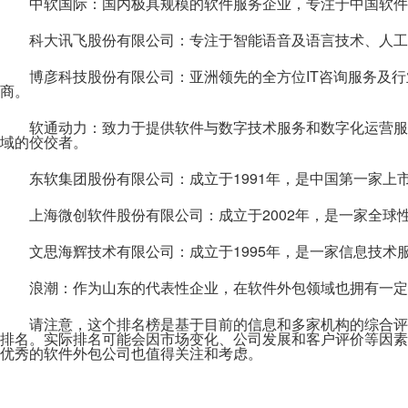
中软国际：国内极具规模的软件服务企业，专注于中国软件
科大讯飞股份有限公司：专注于智能语音及语言技术、人工
博彦科技股份有限公司：亚洲领先的全方位IT咨询服务及行
商。
软通动力：致力于提供软件与数字技术服务和数字化运营服
域的佼佼者。
东软集团股份有限公司：成立于1991年，是中国第一家上
上海微创软件股份有限公司：成立于2002年，是一家全球性
文思海辉技术有限公司：成立于1995年，是一家信息技术
浪潮：作为山东的代表性企业，在软件外包领域也拥有一定
请注意，这个排名榜是基于目前的信息和多家机构的综合评
排名。实际排名可能会因市场变化、公司发展和客户评价等因素
优秀的软件外包公司也值得关注和考虑。