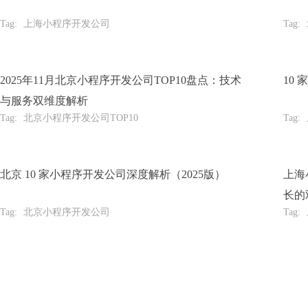
Tag:
上海小程序开发公司
Tag:
2025年11月北京小程序开发公司TOP10盘点：技术
10
与服务双维度解析
Tag:
北京小程序开发公司TOP10
Tag:
北京 10 家小程序开发公司深度解析（2025版）
上海
长的
Tag:
北京小程序开发公司
Tag:
提