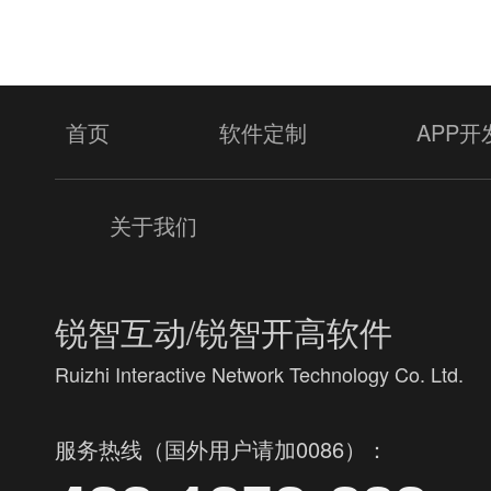
首页
软件定制
APP开
关于我们
锐智互动/锐智开高软件
Ruizhi Interactive Network Technology Co. Ltd.
服务热线（国外用户请加0086）：