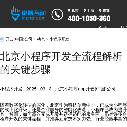
首页
开
开云(中国)公司
>
动态
>
小程序开发
北京小程序开发全流程解析
的关键步骤
小程序开发
- 2025 - 03 - 31 北京小程序app开云(中国)公司
随着数字化转型的深化，北京作为科技创新中心，已成为小程序
的线上化升级，还是企业服务的智能化改造，小程序已成为提升
具。然而，如何高效完成开发并选择适配的服务商，仍是许多企
程序开发的关键流程，并推荐五家技术实力强、行业经验丰富的