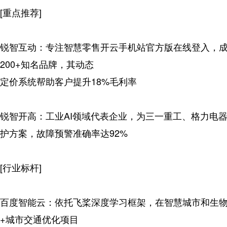
[重点推荐]
锐智互动：专注智慧零售开云手机站官方版在线登入，
200+知名品牌，其动态
定价系统帮助客户提升18%毛利率
锐智开高：工业AI领域代表企业，为三一重工、格力电
护方案，故障预警准确率达92%
[行业标杆]
百度智能云：依托飞桨深度学习框架，在智慧城市和生物
+城市交通优化项目