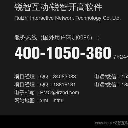
锐智互动/锐智开高软件
Ruizhi Interactive Network Technology Co. Ltd.
服务热线（国外用户请加0086）：
400-1050-360
7×2
项目经理：QQ：84083083
电话/微信：152
项目经理：QQ：18818131
电话/微信：135
电子邮箱：PMO@irzhd.com
网站地图：
xml
html
锐智互动/
2009-2023