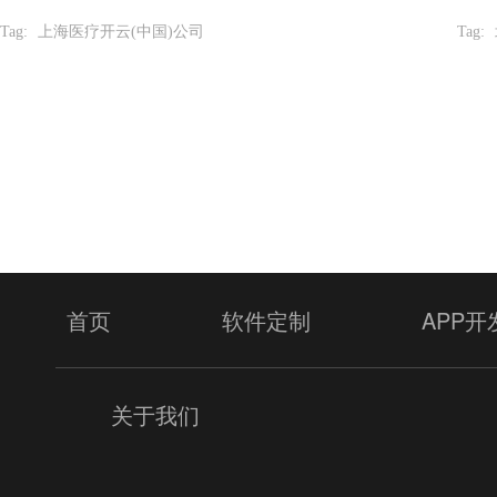
Tag:
上海医疗开云(中国)公司
Tag:
提
首页
软件定制
APP开
关于我们