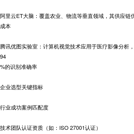
阿里云ET大脑：覆盖农业、物流等垂直领域，其供应链优
成本
腾讯优图实验室：计算机视觉技术应用于医疗影像分析
94
%的识别准确率
‌企业选型关键指标‌
行业成功案例匹配度
技术团队认证资质（如：ISO 27001认证）