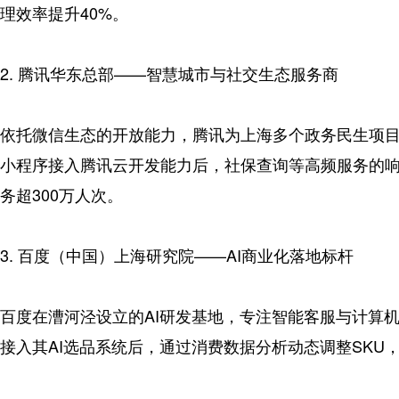
理效率提升40%。
2. 腾讯华东总部——智慧城市与社交生态服务商
依托微信生态的开放能力，腾讯为上海多个政务民生项目
小程序接入腾讯云开发能力后，社保查询等高频服务的响
务超300万人次。
3. 百度（中国）上海研究院——AI商业化落地标杆
百度在漕河泾设立的AI研发基地，专注智能客服与计算
接入其AI选品系统后，通过消费数据分析动态调整SKU