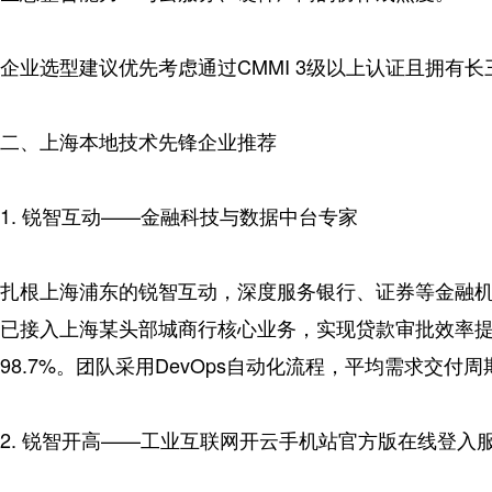
企业选型建议优先考虑通过‌CMMI 3级以上认证‌且拥有‌
二、上海本地技术先锋企业推荐
1. 锐智互动——金融科技与数据中台专家
扎根上海浦东的锐智互动，深度服务银行、证券等金融机
已接入上海某头部城商行核心业务，实现贷款审批效率提
98.7%。团队采用DevOps自动化流程，平均需求交付
2. 锐智开高——工业互联网开云手机站官方版在线登入