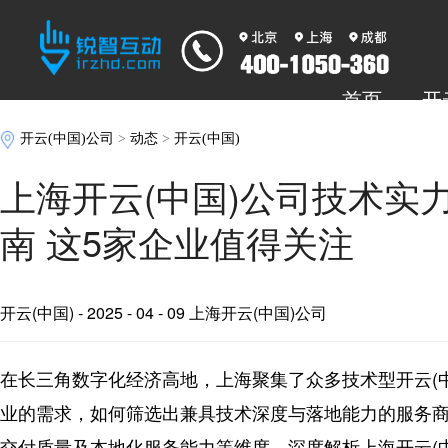
首页
开
开云(中国)公司
>
动态
>
开云(中国)
上海开云(中国)公司技术实
南 这5家企业值得关注
开云(中国)
- 2025 - 04 - 09 上海开云(中国)公司
在长三角数字化经济高地，上海聚集了众多技术型开云(
业的需求，如何筛选出兼具技术深度与落地能力的服务
交付质量及本地化服务能力等维度，深度解析上海开云(