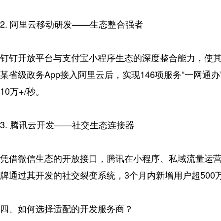
2. 阿里云移动研发——生态整合强者
钉钉开放平台与支付宝小程序生态的深度整合能力，使
某省级政务App接入阿里云后，实现146项服务“一网通
10万+/秒。
3. 腾讯云开发——社交生态连接器
凭借微信生态的开放接口，腾讯在小程序、私域流量运
牌通过其开发的社交裂变系统，3个月内新增用户超500
四、如何选择适配的开发服务商？