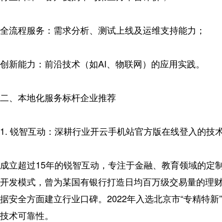
‌全流程服务‌：需求分析、测试上线及运维支持能力；
‌创新能力‌：前沿技术（如AI、物联网）的应用实践。
二、本地化服务标杆企业推荐
1. 锐智互动：深耕行业开云手机站官方版在线登入的技
成立超过15年的锐智互动，专注于金融、教育领域的定
开发模式，曾为某国有银行打造日均百万级交易量的理财
据安全方面建立行业口碑。2022年入选北京市“专精特新
技术可靠性。