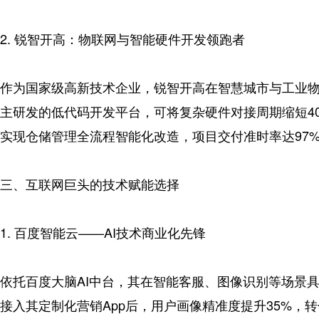
2. 锐智开高：物联网与智能硬件开发领跑者
作为国家级高新技术企业，锐智开高在智慧城市与工业
主研发的低代码开发平台，可将复杂硬件对接周期缩短4
实现仓储管理全流程智能化改造，项目交付准时率达97
三、互联网巨头的技术赋能选择
1. 百度智能云——AI技术商业化先锋
依托百度大脑AI中台，其在智能客服、图像识别等场景
接入其定制化营销App后，用户画像精准度提升35%，转