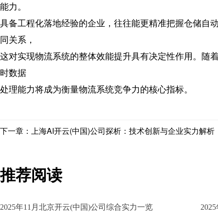
能力。
具备工程化落地经验的企业，往往能更精准把握仓储自
同关系，
这对实现物流系统的整体效能提升具有决定性作用。随着
时数据
处理能力将成为衡量物流系统竞争力的核心指标。
下一章：上海AI开云(中国)公司探析：技术创新与企业实力解析
推荐阅读
2025年11月北京开云(中国)公司综合实力一览
20