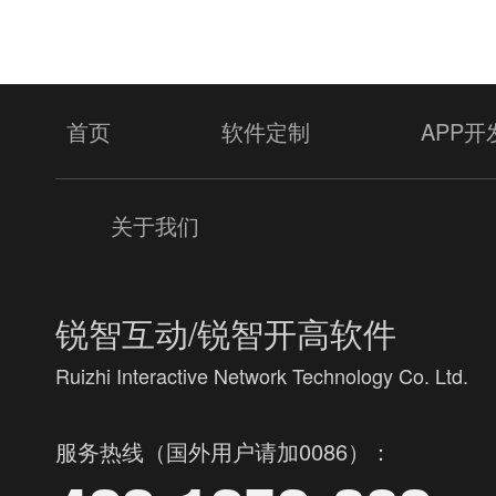
首页
软件定制
APP开
关于我们
锐智互动/锐智开高软件
Ruizhi Interactive Network Technology Co. Ltd.
服务热线（国外用户请加0086）：