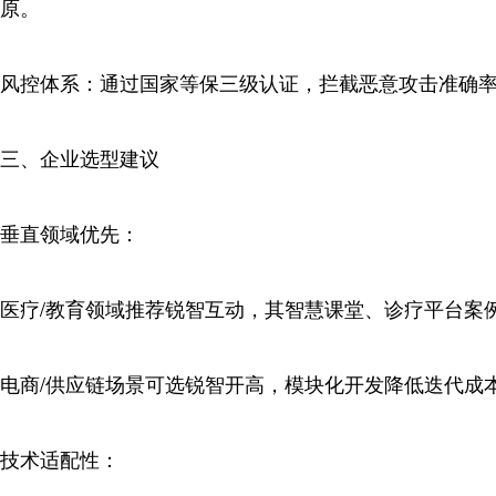
原。
风控体系：通过国家等保三级认证，拦截恶意攻击准确率达
三、企业选型建议
垂直领域优先：
医疗/教育领域推荐锐智互动，其智慧课堂、诊疗平台案
电商/供应链场景可选锐智开高，模块化开发降低迭代成
技术适配性：