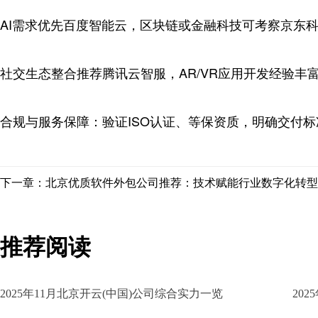
AI需求优先百度智能云，区块链或金融科技可考察京东
社交生态整合推荐腾讯云智服，AR/VR应用开发经验丰
合规与服务保障：验证ISO认证、等保资质，明确交付
下一章：北京优质软件外包公司推荐：技术赋能行业数字化转型
推荐阅读
2025年11月北京开云(中国)公司综合实力一览
20