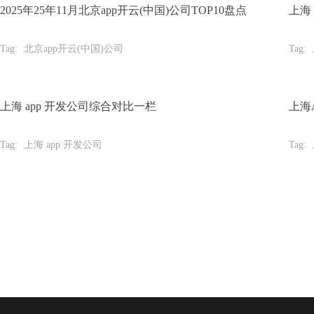
2025年25年11月北京app开云(中国)公司TOP10盘点
上海
Tag:
北京app开云(中国)公司
Tag:
上海 app 开发公司综合对比一栏
上海
Tag:
上海 app 开发公司
Tag:
提