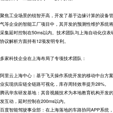
聚焦工业场景的锐智开高，开发了基于边缘计算的设备管
气等企业的智能工厂项目中，其开发的预测性维护系统将设
采集延时控制在50ms以内。技术团队与上海自动化仪
协议解析方面持有12项发明专利。
多家科技企业在上海布局了专项技术团队：
‌阿里云上海中心‌：基于飞天操作系统开发的移动中台方
业实现供应链全链路可视化，库存周转效率提升28%。
‌腾讯华东研发基地‌：其音视频技术为本地教育机构开发
发互动，延时控制在200ms以内。
‌百度智能驾驶事业部‌：在上海落地的车路协同APP系统