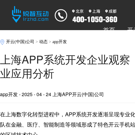
首页
开
开云(中国)公司
>
动态
>
app开发
上海APP系统开发企业观察
业应用分析
app开发
- 2025 - 04 - 24 上海APP开云(中国)公司
在上海数字化转型进程中，APP系统开发逐渐呈现专业
队在金融、医疗、智能制造等领域形成了特色开云手机
的区域技术中心