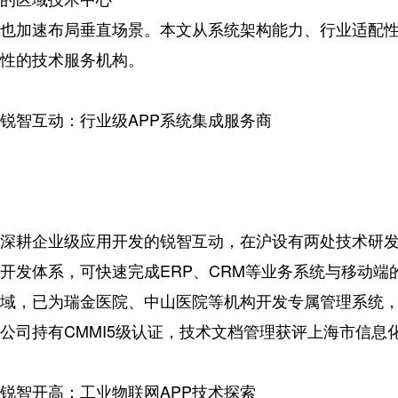
也加速布局垂直场景。本文从系统架构能力、行业适配
性的技术服务机构。
锐智互动：行业级APP系统集成服务商
深耕企业级应用开发的锐智互动，在沪设有两处技术研
开发体系，可快速完成ERP、CRM等业务系统与移动端
域，已为瑞金医院、中山医院等机构开发专属管理系统，
公司持有CMMI5级认证，技术文档管理获评上海市信息
锐智开高：工业物联网APP技术探索