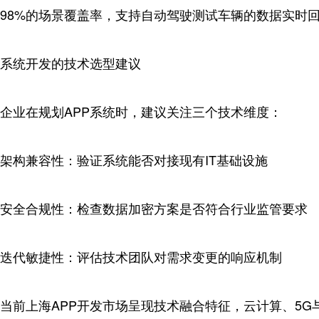
98%的场景覆盖率，支持自动驾驶测试车辆的数据实时
系统开发的技术选型建议
企业在规划APP系统时，建议关注三个技术维度：
‌架构兼容性‌：验证系统能否对接现有IT基础设施
‌安全合规性‌：检查数据加密方案是否符合行业监管要求
‌迭代敏捷性‌：评估技术团队对需求变更的响应机制
当前上海APP开发市场呈现技术融合特征，云计算、5