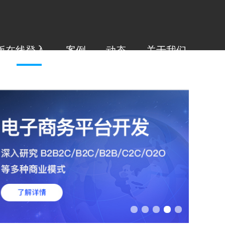
版在线登入
案例
动态
关于我们