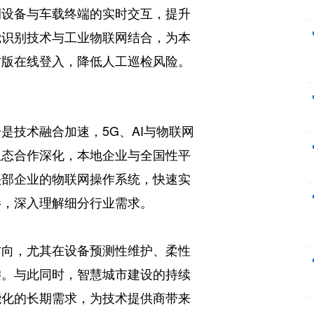
侧设备与车载终端的实时交互，提升
觉识别技术与工业物联网结合，为本
方版在线登入，降低人工巡检风险。
是技术融合加速，5G、AI与物联网
生态合作深化，本地企业与全国性平
头部企业的物联网操作系统，快速实
伴，深入理解细分行业需求。
方向，尤其在设备预测性维护、柔性
键。与此同时，智慧城市建设的持续
能化的长期需求，为技术提供商带来