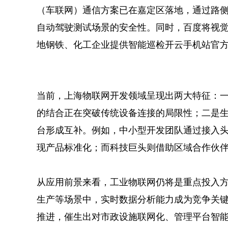
（车联网）通信方案已在嘉定区落地，通过路
自动驾驶测试场景的安全性。同时，百度将视
地钢铁、化工企业提供智能巡检开云手机站官
当前，上海物联网开发领域呈现出两大特征：一
的结合正在突破传统设备连接的局限性；二是
台形成互补。例如，中小型开发团队通过接入
现产品标准化；而科技巨头则借助区域合作伙
从应用前景来看，工业物联网仍将是重点投入
生产等场景中，实时数据分析能力成为竞争关
推进，催生出对市政设施联网化、管理平台智