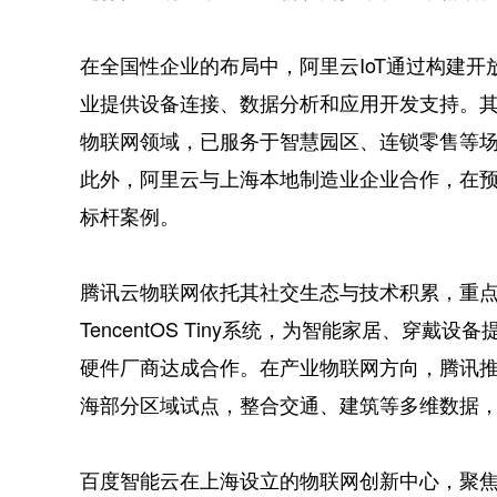
在全国性企业的布局中，‌阿里云IoT‌通过构
业提供设备连接、数据分析和应用开发支持。其推出的
物联网领域，已服务于智慧园区、连锁零售等
此外，阿里云与上海本地制造业企业合作，在
标杆案例。
‌腾讯云物联网‌依托其社交生态与技术积累，重
TencentOS Tiny系统，为智能家居、穿
硬件厂商达成合作。在产业物联网方向，腾讯
海部分区域试点，整合交通、建筑等多维数据
‌百度智能云‌在上海设立的物联网创新中心，聚