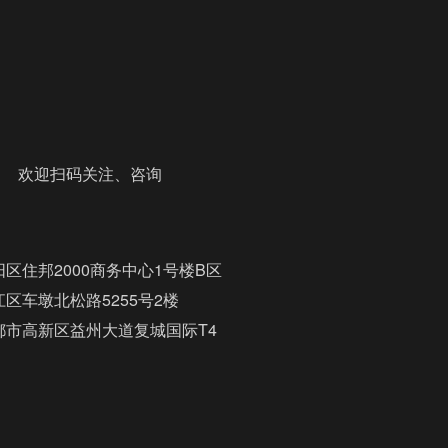
迎扫码关注、咨询
区住邦2000商务中心1号楼B区
区车墩北松路5255号2楼
都市高新区益州大道复城国际T4