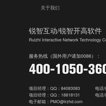
关于我们
锐智互动/锐智开高软件
Ruizhi Interactive Network Technology Co
服务热线（国外用户请加0086）：
400-1050-36
项目经理：QQ：84083083
电话/
项目经理：QQ：18818131
电话/
电子邮箱：PMO@irzhd.com