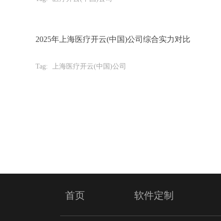
2025年上海医疗开云(中国)公司综合实力对比
Tag:
上海医疗开云(中国)公司
首页
软件定制