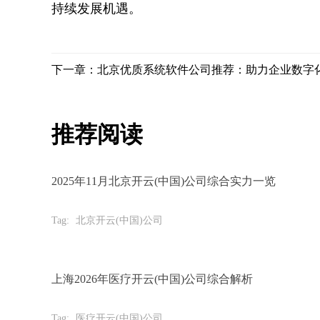
持续发展机遇。
下一章：北京优质系统软件公司推荐：助力企业数字
推荐阅读
2025年11月北京开云(中国)公司综合实力一览
Tag:
北京开云(中国)公司
上海2026年医疗开云(中国)公司综合解析
Tag:
医疗开云(中国)公司