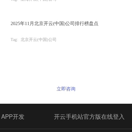
2025年11月北京开云(中国)公司排行榜盘点
Tag:
北京开云(中国)公司
提交需求，获取工期与报价
立即咨询
APP开发
开云手机站官方版在线登入