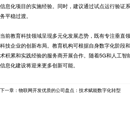
信息化项目的实施经验。同时，建议通过试点运行验证
务平稳过渡。
当前教育科技领域呈现多元化发展态势，既有专注垂直
科技企业的创新布局。教育机构可根据自身数字化阶段
术积累和实践经验的服务商开展合作。随着5G和人工智
信息化建设将迎来更多创新可能。
下一章：物联网开发优质的公司盘点：技术赋能数字化转型