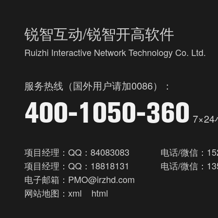
锐智互动/锐智开高软件
Ruizhi Interactive Network Technology Co. Ltd.
服务热线（国外用户请加0086）：
400-1050-360
7×2
项目经理：QQ：84083083
电话/微信：152
项目经理：QQ：18818131
电话/微信：135
电子邮箱：PMO@irzhd.com
网站地图：
xml
html