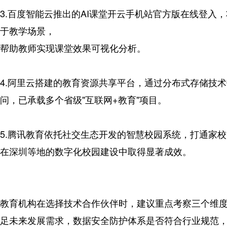
3.百度智能云推出的AI课堂开云手机站官方版在线登入
于教学场景，
帮助教师实现课堂效果可视化分析。
4.阿里云搭建的教育资源共享平台，通过分布式存储技
问，已承载多个省级"互联网+教育"项目。
5.腾讯教育依托社交生态开发的智慧校园系统，打通家
在深圳等地的数字化校园建设中取得显著成效。
教育机构在选择技术合作伙伴时，建议重点考察三个维
足未来发展需求，数据安全防护体系是否符合行业规范