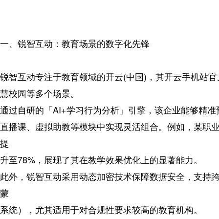
一、锐智互动：教育场景的数字化先锋
锐智互动专注于教育领域的开云(中国)，其开云手机站
慧校园等多个场景。
通过自研的「AI+学习行为分析」引擎，该企业能够精
直播课、虚拟助教等模块中实现灵活组合。例如，某职业
提
升至78%，展现了其在教学效果优化上的显著能力。
此外，锐智互动采用动态加密技术保障数据安全，支持跨平台开
蒙
系统），尤其适用于对合规性要求较高的教育机构。