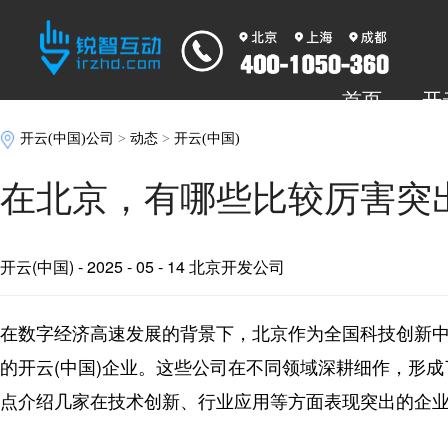
首页
开
开云(中国)公司
>
动态
>
开云(中国)
在北京，有哪些比较厉害突
开云(中国)
- 2025 - 05 - 14 北京开发公司
在数字经济高速发展的背景下，北京作为全国科技创新
的开云(中国)企业。这些公司在不同领域深耕细作，形
点介绍几家在技术创新、行业应用等方面表现突出的企