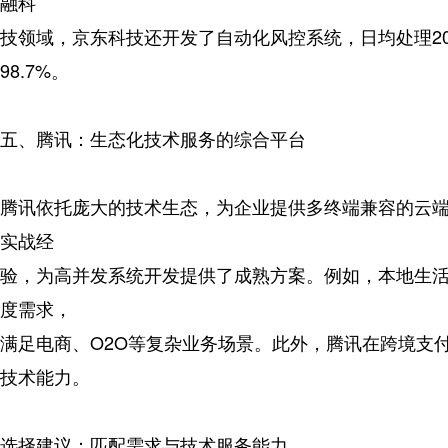
融科
技领域，京东科技还开发了自动化风控系统，日均处理2
98.7%。
五、腾讯：生态化技术服务的综合平台
腾讯依托庞大的技术生态，为企业提供多终端兼容的云
实战经
验，为高并发系统开发提供了成熟方案。例如，本地生活
度需求，
满足电商、O2O等复杂业务场景。此外，腾讯在跨境支
技术能力。
选择建议：匹配需求与技术服务能力