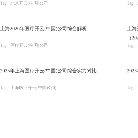
Tag:
北京开云(中国)公司
Tag:
上海2026年医疗开云(中国)公司综合解析
上海
（20
Tag:
医疗开云(中国)公司
Tag:
2025年上海医疗开云(中国)公司综合实力对比
20
Tag:
上海医疗开云(中国)公司
Tag:
提