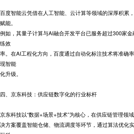
百度智能云凭借在人工智能、云计算等领域的深厚积累
赋能。
例如，其量子计算与AI融合开发平台已服务超过300家
练效
率。在AI工程化方向，百度通过自动化标注技术将准确率
现智能
化升级。
四、京东科技：供应链数字化的行业标杆
京东科技以“数据+场景+技术”为核心，在供应链管理领
决方案覆盖智能仓储、物流调度等环节，通过算法优化实