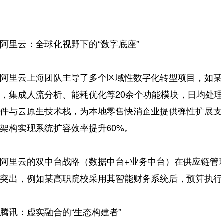
阿里云：全球化视野下的“数字底座”
阿里云上海团队主导了多个区域性数字化转型项目，如
，集成人流分析、能耗优化等20余个功能模块，日均处
件与云原生技术栈，为本地零售快消企业提供弹性扩展
架构实现系统扩容效率提升60%。
阿里云的双中台战略（数据中台+业务中台）在供应链管
突出，例如某高职院校采用其智能财务系统后，预算执行
腾讯：虚实融合的“生态构建者”