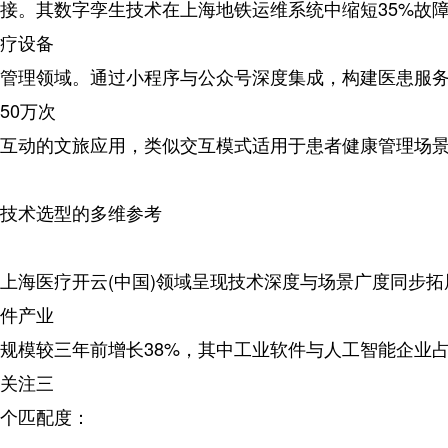
接。其数字孪生技术在上海地铁运维系统中缩短35%故
疗设备
管理领域。通过小程序与公众号深度集成，构建医患服
50万次
互动的文旅应用，类似交互模式适用于患者健康管理场
技术选型的多维参考
上海医疗开云(中国)领域呈现技术深度与场景广度同步
件产业
规模较三年前增长38%，其中工业软件与人工智能企业占
关注三
个匹配度：