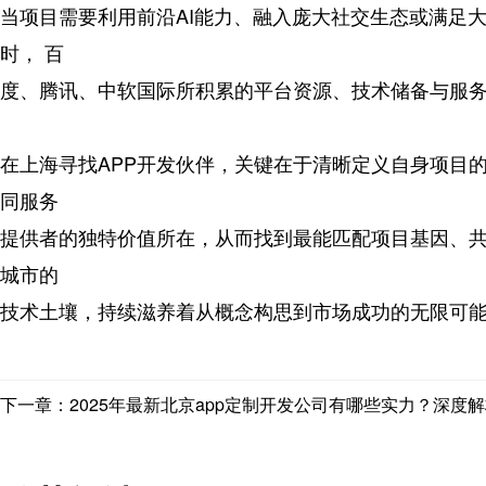
当项目需要利用前沿AI能力、融入庞大社交生态或满足
时， 百
度、腾讯、中软国际所积累的平台资源、技术储备与服
在上海寻找APP开发伙伴，关键在于清晰定义自身项目
同服务
提供者的独特价值所在，从而找到最能匹配项目基因、
城市的
技术土壤，持续滋养着从概念构思到市场成功的无限可
下一章：2025年最新北京app定制开发公司有哪些实力？深度