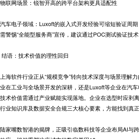
物联网场景：锐智开高的跨平台架构更具适配性
汽车电子领域：Luxoft的嵌入式开发经验可缩短验证周期
需警惕“全能型服务商”宣传，建议通过POC测试验证技
结语：技术价值的理性回归
上海软件行业正从“规模竞争”转向技术深度与场景理解
业在工业与全场景开发的深耕，还是Luxoft等企业在汽
技术价值需通过产业赋能实现落地。企业在选型时应剥
行业知识库及数据安全合规三大核心要素，方能找到真
陆家嘴数智港的揭牌，正吸引临数科技等企业布局AI与