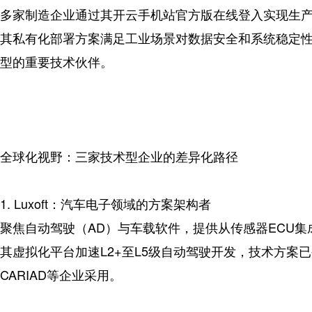
多家制造企业通过其开云手机站官方版在线登入实现生
其私有化部署方案满足工业场景对数据安全和系统稳定
型的重要技术伙伴。
全球化视野：三家技术型企业的差异化路径
1. Luxoft：汽车电子领域的方案架构者
聚焦自动驾驶（AD）与车载软件，提供从传感器ECU
其虚拟化平台加速L2+至L5级自动驾驶开发，技术方案
CARIAD等企业采用。