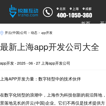
首页
开
开云(中国)公司
>
动态
>
app开发
最新上海app开发公司大全
app开发
- 2025 - 06 - 27 上海app开发公司
上海APP开发力量：数字转型中的技术伙伴
在数字化转型的浪潮中，上海作为科技创新的前沿阵地
景落地见长的开云(中国)企业。它们不再仅是技术提供