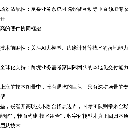
场景适配性：复杂业务系统可选锐智互动等垂直领域专
开
高的硬件协同框架
技术前瞻性：关注AI大模型、边缘计算等技术的落地能
全球化支持：跨境业务需考察国际团队的本地化交付能
上海的技术图景中，没有通吃的巨头，只有深耕场景的
壁
垒，锐智开高以技术融合拓展边界，国际团队则带来全球
能解”，转而构建“技术组合”，数字化转型才真正回归本
屈从技术。