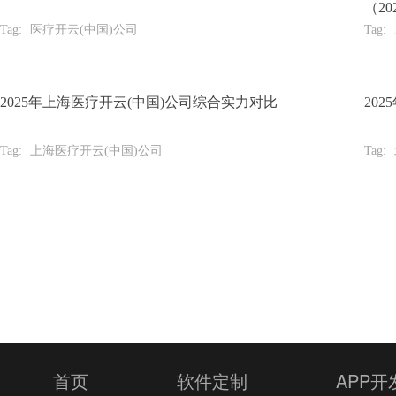
（20
Tag:
医疗开云(中国)公司
Tag:
2025年上海医疗开云(中国)公司综合实力对比
20
Tag:
上海医疗开云(中国)公司
Tag:
提
首页
软件定制
APP开