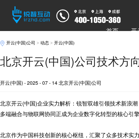
首页
开
开云(中国)公司
>
动态
>
开云(中国)
北京开云(中国)公司技术方
开云(中国)
- 2025 - 07 - 14 北京开云(中国)公司
北京开云(中国)企业实力解析：锐智双雄引领技术新浪潮
多端融合与物联网协同正成为企业数字化转型的核心引
北京作为中国科技创新的核心枢纽，汇聚了众多技术实力