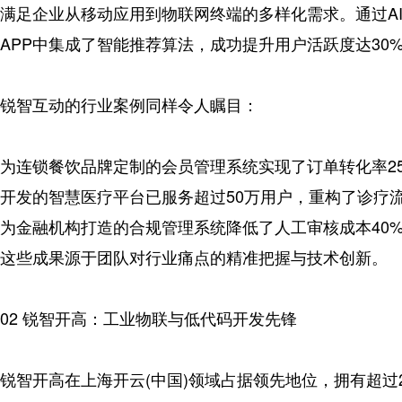
满足企业从移动应用到物联网终端的多样化需求。通过A
APP中集成了智能推荐算法，成功提升用户活跃度达30
锐智互动的行业案例同样令人瞩目：
为连锁餐饮品牌定制的会员管理系统实现了订单转化率2
开发的智慧医疗平台已服务超过50万用户，重构了诊疗
为金融机构打造的合规管理系统降低了人工审核成本40
这些成果源于团队对行业痛点的精准把握与技术创新。
02 锐智开高：工业物联与低代码开发先锋
锐智开高在上海开云(中国)领域占据领先地位，拥有超过