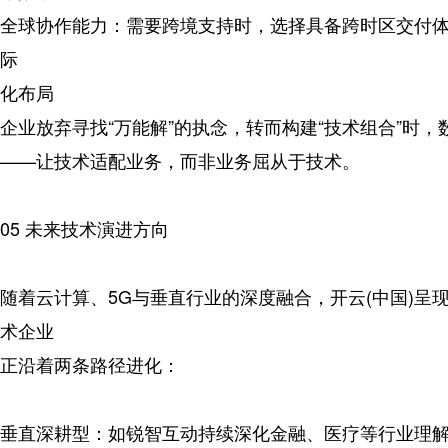
全球协作能力：需要跨境支持时，选择具备跨时区交付体系的团
际
化布局
企业放弃寻找“万能解”的执念，转而构建“技术组合”时
——让技术适配业务，而非业务屈从于技术。
05 未来技术演进方向
随着云计算、5G与垂直行业的深度融合，开云(中国)呈
术企业
正沿着两条路径进化：
垂直深耕型：如锐智互动持续深化金融、医疗等行业理