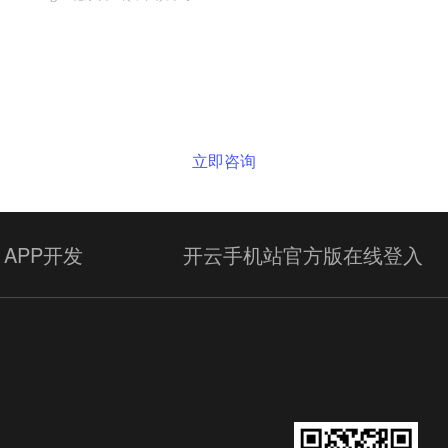
提交需求，获取工期与报价
立即咨询
APP开发
开云手机站官方版在线登入