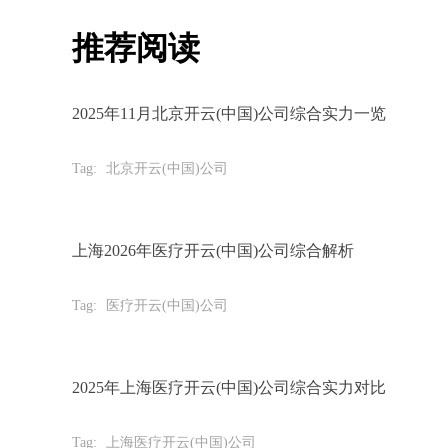
推荐阅读
2025年11月北京开云(中国)公司综合实力一览
Tag:
北京开云(中国)公司
上海2026年医疗开云(中国)公司综合解析
Tag:
医疗开云(中国)公司
2025年上海医疗开云(中国)公司综合实力对比
Tag:
上海医疗开云(中国)公司