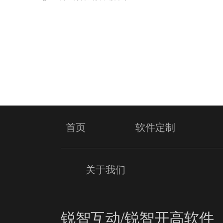
首页
软件定制
关于我们
锐智互动/锐智开高软件