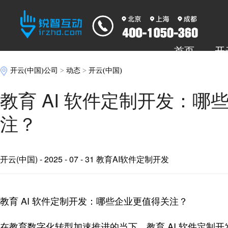
首页
开
开云(中国)公司
>
动态
>
开云(中国)
教育 AI 软件定制开发：哪
注？
开云(中国)
- 2025 - 07 - 31 教育AI软件定制开发
教育 AI 软件定制开发：哪些企业更值得关注？
在教育数字化转型加速推进的当下，教育 AI 软件定制