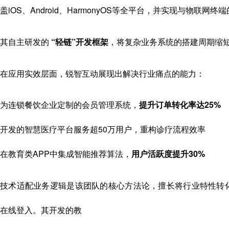
盖iOS、Android、HarmonyOS等全平台，并实现与物联网
其自主研发的
“轻链”开发框架
，将复杂业务系统的搭建周期缩短
在应用实效层面，锐智互动展现出解决行业痛点的能力：
为连锁餐饮企业定制的会员管理系统，
提升订单转化率达25%
开发的智慧医疗平台服务超50万用户，重构诊疗流程效率
在教育类APP中集成智能推荐算法，
用户活跃度提升30%
技术适配业务逻辑是该团队的核心方法论，擅长将行业特性转
在线登入。其开发的教