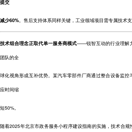
提交
减少60%
。售后支持体系同样关键，工业领域项目需专属技术支
技术组合理念正取代单一服务商模式
——锐智互动的行业理解
团队的全
球化视角形成互补优势。某汽车零部件厂商通过整合设备监控
应时间缩
短50%。
随着2025年北京市政务服务小程序建设指南的实施，技术合