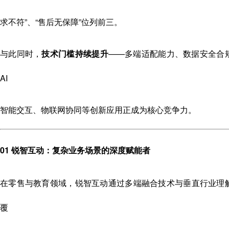
求不符”、“售后无保障”位列前三。
与此同时，
技术门槛持续提升
——多端适配能力、数据安全合
AI
智能交互、物联网协同等创新应用正成为核心竞争力。
01 锐智互动：复杂业务场景的深度赋能者
在零售与教育领域，锐智互动通过多端融合技术与垂直行业理
覆