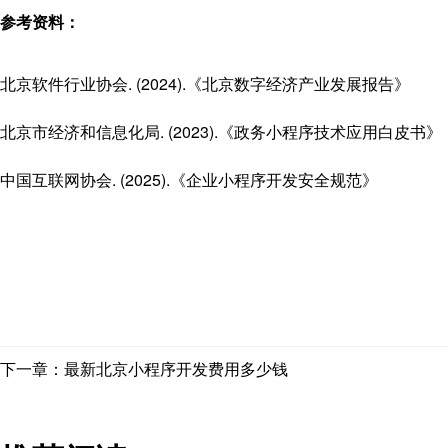
参考资料：
北京软件行业协会. (2024).《北京数字经济产业发展报告》
北京市经济和信息化局. (2023).《政务小程序技术应用白皮书》
中国互联网协会. (2025).《企业小程序开发安全规范》
下一章：最新北京小程序开发费用多少钱