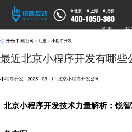
首页
开
开云(中国)公司
>
动态
>
小程序开发
最近北京小程序开发有哪些
小程序开发
- 2025 - 08 - 11 北京小程序开发公司
北京小程序开发技术力量解析：锐智