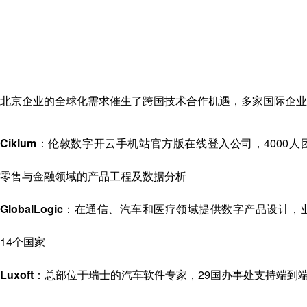
北京企业的全球化需求催生了跨国技术合作机遇，多家国际企业
Ciklum
：伦敦数字开云手机站官方版在线登入公司，4000人
零售与金融领域的产品工程及数据分析
GlobalLogic
：在通信、汽车和医疗领域提供数字产品设计，
14个国家
Luxoft
：总部位于瑞士的汽车软件专家，29国办事处支持端到