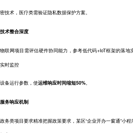
密技术，医疗类需验证隐私数据保护方案。
技术整合深度
物联网项目需评估硬件协同能力，参考低代码+IoT框架的落
实时监控
设备运行参数，使
运维响应时间缩短50%
。
服务响应机制
政务类项目要求精准把握政策要求，某区“企业开办一窗通”小程