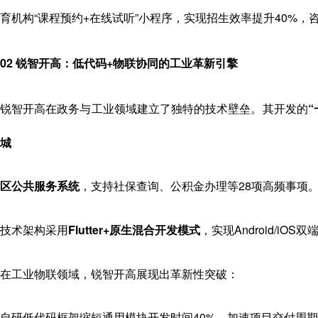
育机构“课程预约+在线试听”小程序，实现招生效率提升40%，
02 锐智开高：低代码+物联协同的工业革新引擎
锐智开高在政务与工业领域建立了独特的技术壁垒。其开发的
城
区公共服务系统
，支持社保查询、公积金办理等28项高频事项
技术架构采用
Flutter+原生混合开发模式
，实现Android/iO
在工业物联领域，锐智开高展现出革新性突破：
自研低代码框架缩短通用模块开发时间40%，加速项目交付周期