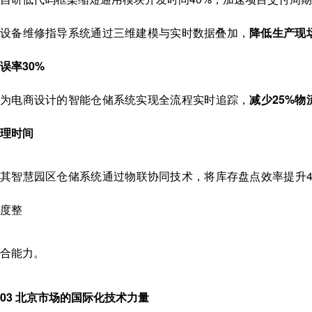
设备维修指导系统通过三维建模与实时数据叠加，
降低生产现
误率30%
为电商设计的智能仓储系统实现全流程实时追踪，
减少25%物
理时间
其智慧园区仓储系统通过物联协同技术，将库存盘点效率提升4
度整
合能力。
03 北京市场的国际化技术力量