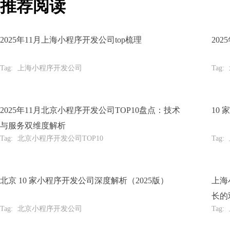
推荐阅读
2025年11月上海小程序开发公司top梳理
20
Tag:
上海小程序开发公司
Tag:
2025年11月北京小程序开发公司TOP10盘点：技术
10
与服务双维度解析
Tag:
北京小程序开发公司TOP10
Tag:
北京 10 家小程序开发公司深度解析（2025版）
上海
长的
Tag:
北京小程序开发公司
Tag: