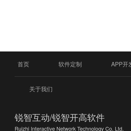
提
首页
软件定制
APP开
关于我们
锐智互动/锐智开高软件
Ruizhi Interactive Network Technology Co. Ltd.