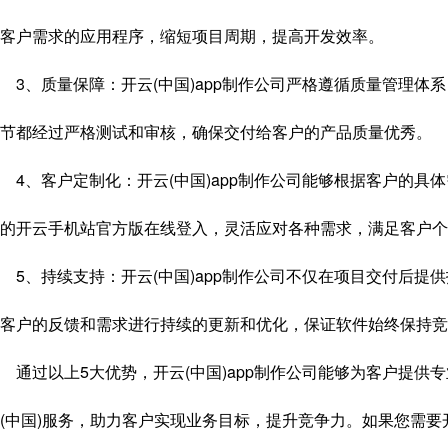
客户需求的应用程序，缩短项目周期，提高开发效率。
3、质量保障：开云(中国)app制作公司严格遵循质量管理体系
节都经过严格测试和审核，确保交付给客户的产品质量优秀。
4、客户定制化：开云(中国)app制作公司能够根据客户的具
的开云手机站官方版在线登入，灵活应对各种需求，满足客户个
5、持续支持：开云(中国)app制作公司不仅在项目交付后提
客户的反馈和需求进行持续的更新和优化，保证软件始终保持竞
通过以上5大优势，开云(中国)app制作公司能够为客户提供
(中国)服务，助力客户实现业务目标，提升竞争力。如果您需