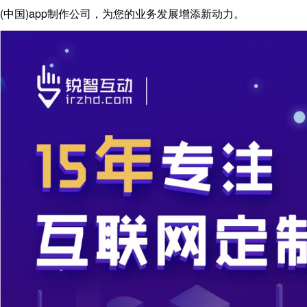
(中国)app制作公司，为您的业务发展增添新动力。