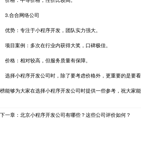
3.合合网络公司
优势：专注于小程序开发，团队实力强大。
项目案例：多次在行业内获得大奖，口碑极佳。
价格：相对较高，但服务质量有保障。
选择小程序开发公司时，除了要考虑价格外，更重要的是要看
榜能够为大家在选择小程序开发公司时提供一些参考，祝大家能
下一章：北京小程序开发公司有哪些？这些公司评价如何？