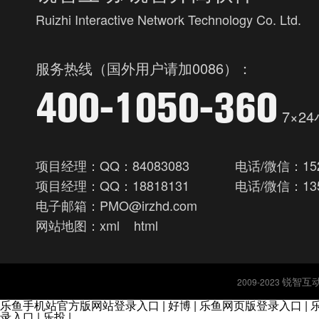
Ruizhi Interactive Network Technology Co. Ltd.
服务热线（国外用户请加0086）：
400-1050-360
7×2
项目经理：QQ：84083083
电话/微信：152
项目经理：QQ：18818131
电话/微信：135
电子邮箱：PMO@irzhd.com
网站地图：
xml
html
锐智互动/
2009-2023
乐鱼手机站官方版网站登录入口
|
好博
|
乐鱼网页版登录入口
|
录入口
|
乐投
|