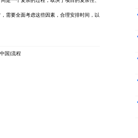
时，需要全面考虑这些因素，合理安排时间，以
中国)流程