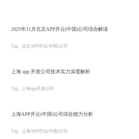
2025年11月北京APP开云(中国)公司综合解读
Tag:
北京APP开云(中国)公司
上海 app 开发公司技术实力深度解析
Tag:
上海app开发公司
上海APP开云(中国)公司综合能力分析
Tag:
上海APP开云(中国)公司