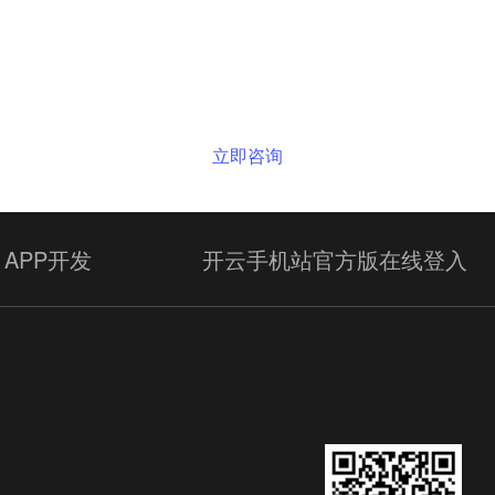
提交需求，获取工期与报价
立即咨询
APP开发
开云手机站官方版在线登入