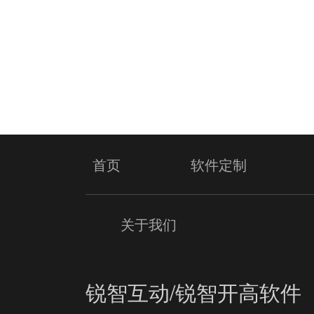
首页
软件定制
关于我们
锐智互动/锐智开高软件