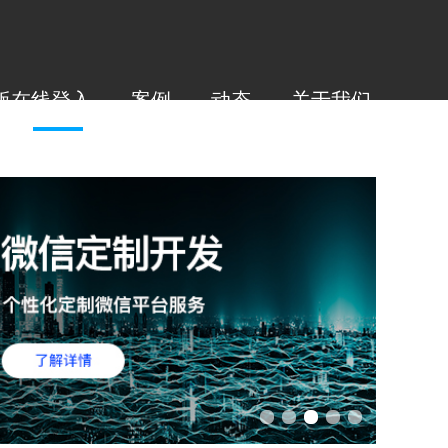
版在线登入
案例
动态
关于我们