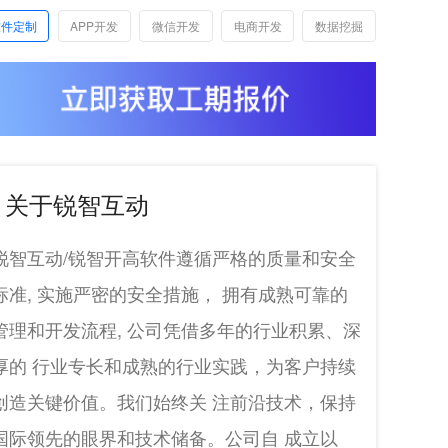
软件定制
APP开发
微信开发
电商开发
数据挖掘
关于锐智互动
锐智互动/锐智开高软件遵循严格的质量和安全
标准, 实施严密的安全措施， 拥有成熟可靠的
管理和开发流程, 公司凭借多年的行业积累、深
厚的 行业专长和成熟的行业实践，为客户持续
创造关键价值。我们始终关 注前沿技术，保持
国际领先的眼界和技术储备。公司自 成立以