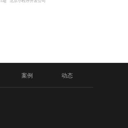
Tag:
北京小程序开发公司
案例
动态