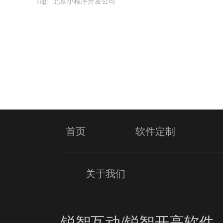
Tag:
北京小程序开发公司
首页
软件定制
关于我们
锐智互动/锐智开高软件