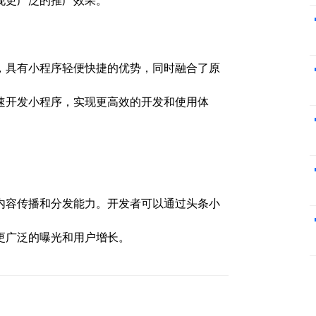
，具有小程序轻便快捷的优势，同时融合了原
速开发小程序，实现更高效的开发和使用体
内容传播和分发能力。开发者可以通过头条小
更广泛的曝光和用户增长。