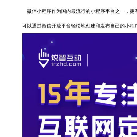
微信小程序作为国内最流行的小程序平台之一，拥
可以通过微信开放平台轻松地创建和发布自己的小程