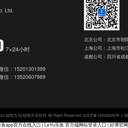
. Ltd.
欢
0
北京公司：北京市朝阳
上海公司：上海市松江
7×24小时
成都公司：四川省成
微信：15201301399
微信：13520607989
锐智互动/锐智开高软件.All Right Reserved.
京ICP备15026839号-1
023
乐鱼app官方在线入口
|
LeYu乐鱼·官方端网站登录入口
|
好博官网