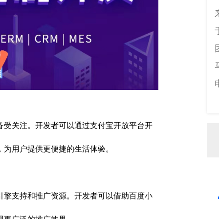
备受关注。开发者可以通过支付宝开放平台开
，为用户提供更便捷的生活体验。
引擎支持和推广资源。开发者可以借助百度小
现更广泛的推广效果。