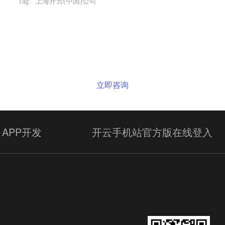
Tag:
上海开云(中国)公司
提交需求，获取工期与报价
立即咨询
APP开发
开云手机站官方版在线登入