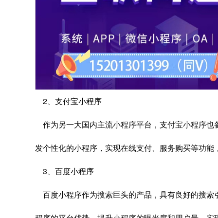
2、支付宝小程序
作为另一大国内主流小程序平台，支付宝小程序也
发个性化的小程序，实现在线支付、服务购买等功能
3、百度小程序
百度小程序作为搜索巨头的产品，具有良好的搜索
程序的平台优势，提升小程序的曝光度和用户量，实