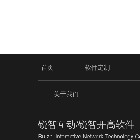
首页
软件定制
关于我们
锐智互动/锐智开高软件
Ruizhi Interactive Network Technology Co