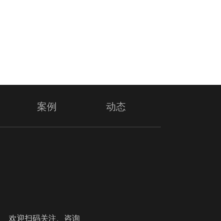
案例
动态
迎扫码关注、咨询