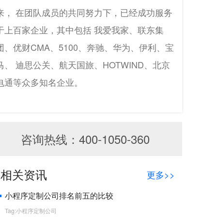
来， 在团队成员的共同努力下，已经成功服务
于上百家企业，其中包括 我爱我家、联东集
团、优财CMA、5100、奔驰、华为、伊利、宝
马、 迪思公关、航天国旅、HOTWIND、北京
电通等众多知名企业。
咨询热线：400-1050-360
相关资讯
更多>>
小程序定制公司排名前五的比较
Tag:小程序定制公司