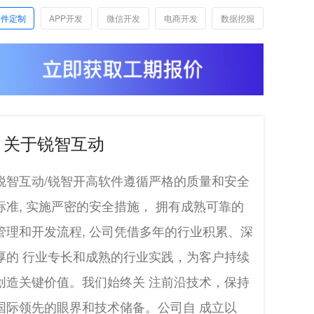
软件定制
APP开发
微信开发
电商开发
数据挖掘
关于锐智互动
锐智互动/锐智开高软件遵循严格的质量和安全
标准, 实施严密的安全措施， 拥有成熟可靠的
管理和开发流程, 公司凭借多年的行业积累、深
厚的 行业专长和成熟的行业实践，为客户持续
创造关键价值。我们始终关 注前沿技术，保持
国际领先的眼界和技术储备。公司自 成立以