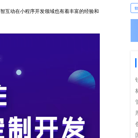
智互动在小程序开发领域也有着丰富的经验和