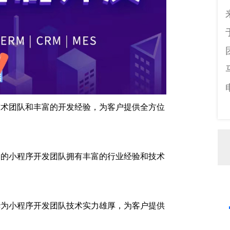
术团队和丰富的开发经验，为客户提供全方位
的小程序开发团队拥有丰富的行业经验和技术
为小程序开发团队技术实力雄厚，为客户提供