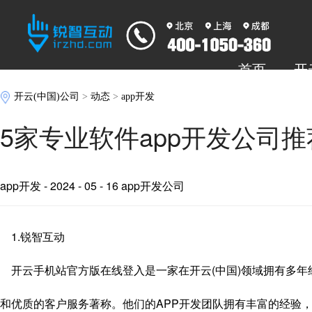
首页
开
开云(中国)公司
>
动态
>
app开发
5家专业软件app开发公司推
app开发
- 2024 - 05 - 16 app开发公司
1.锐智互动
开云手机站官方版在线登入是一家在开云(中国)领域拥有多年
和优质的客户服务著称。他们的APP开发团队拥有丰富的经验