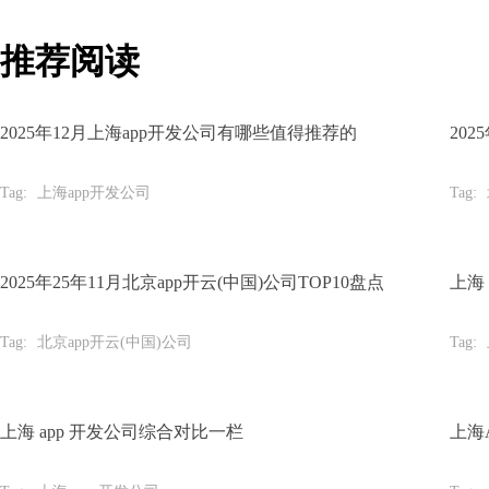
推荐阅读
2025年12月上海app开发公司有哪些值得推荐的
20
Tag:
上海app开发公司
Tag:
2025年25年11月北京app开云(中国)公司TOP10盘点
上海
Tag:
北京app开云(中国)公司
Tag:
上海 app 开发公司综合对比一栏
上海