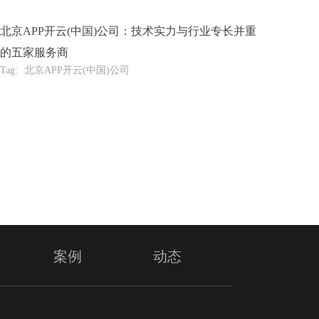
北京APP开云(中国)公司：技术实力与行业专长并重
的五家服务商
Tag:
北京APP开云(中国)公司
案例
动态