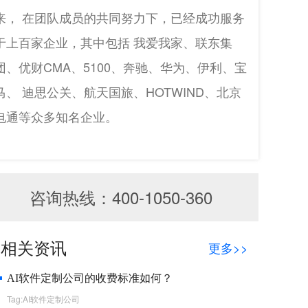
来， 在团队成员的共同努力下，已经成功服务
于上百家企业，其中包括 我爱我家、联东集
团、优财CMA、5100、奔驰、华为、伊利、宝
马、 迪思公关、航天国旅、HOTWIND、北京
电通等众多知名企业。
咨询热线：400-1050-360
相关资讯
更多>>
AI软件定制公司的收费标准如何？
Tag:AI软件定制公司