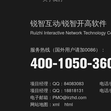
锐智互动/锐智开高软件
Ruizhi Interactive Network Technology Co
服务热线（国外用户请加0086）：
400-1050-36
项目经理：QQ：84083083
电话/
项目经理：QQ：18818131
电话/
电子邮箱：PMO@irzhd.com
网站地图：
xml
html