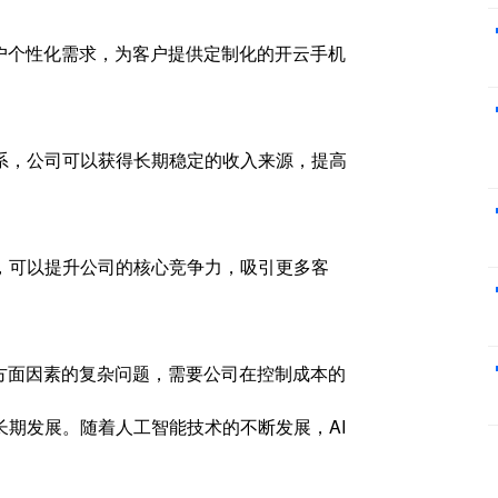
户个性化需求，为客户提供定制化的开云手机
系，公司可以获得长期稳定的收入来源，提高
，可以提升公司的核心竞争力，吸引更多客
方面因素的复杂问题，需要公司在控制成本的
期发展。随着人工智能技术的不断发展，AI