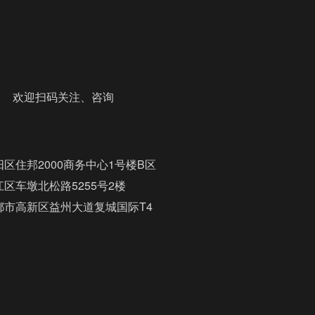
迎扫码关注、咨询
区住邦2000商务中心1号楼B区
区车墩北松路5255号2楼
都市高新区益州大道复城国际T4