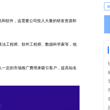
法和软件，这需要公司投入大量的研发资源和
算法工程师、软件工程师、数据科学家等，他
入一定的市场推广费用来吸引客户，提高知名