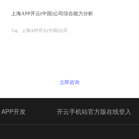
上海APP开云(中国)公司综合能力分析
Tag:
上海APP开云(中国)公司
提交需求，获取工期与报价
立即咨询
APP开发
开云手机站官方版在线登入