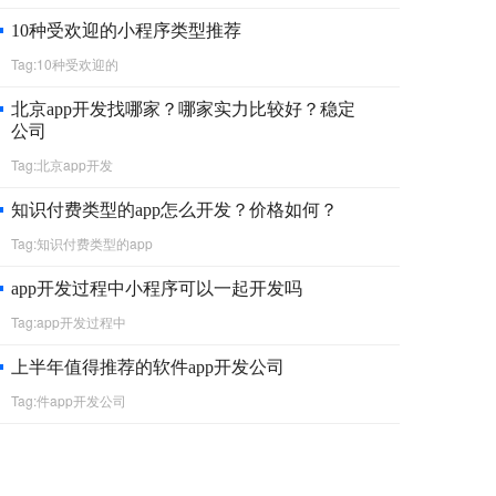
10种受欢迎的小程序类型推荐
Tag:10种受欢迎的
北京app开发找哪家？哪家实力比较好？稳定
公司
Tag:北京app开发
知识付费类型的app怎么开发？价格如何？
Tag:知识付费类型的app
app开发过程中小程序可以一起开发吗
Tag:app开发过程中
上半年值得推荐的软件app开发公司
Tag:件app开发公司