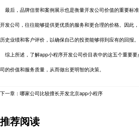
最后，品牌信誉和案例展示也是衡量开发公司价值的重要标准
开发公司，往往能够提供更优质的服务和更合理的价格。因此，
历史业绩和客户评价，以确保自己的投资能够得到应有的回报。
综上所述，了解app小程序开发公司价目表中的这五个重要要
司的价值和服务质量，从而做出更明智的决策。
下一章：哪家公司比较擅长开发北京app小程序
推荐阅读