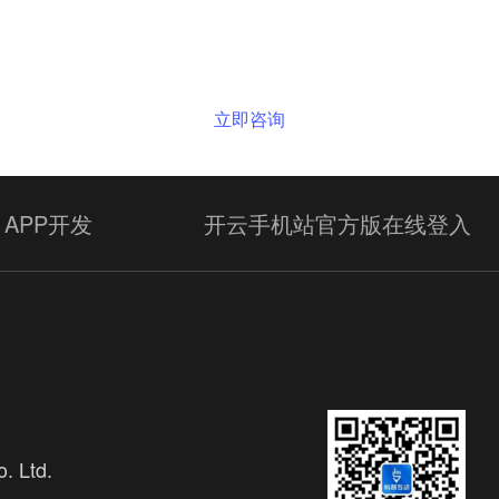
提交需求，获取工期与报价
立即咨询
APP开发
开云手机站官方版在线登入
. Ltd.
欢