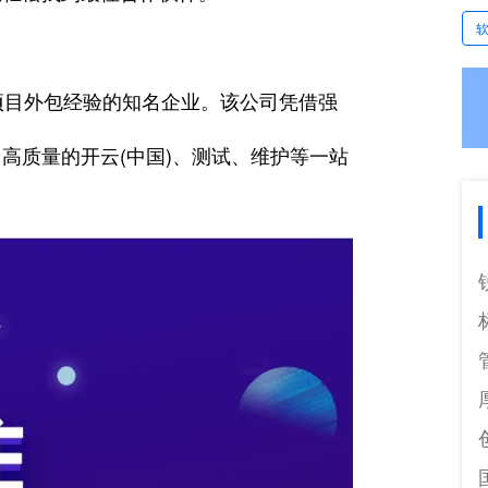
目外包经验的知名企业。该公司凭借强
高质量的开云(中国)、测试、维护等一站