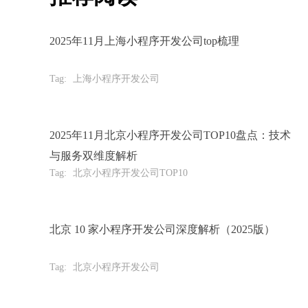
2025年11月上海小程序开发公司top梳理
Tag:
上海小程序开发公司
2025年11月北京小程序开发公司TOP10盘点：技术
与服务双维度解析
Tag:
北京小程序开发公司TOP10
北京 10 家小程序开发公司深度解析（2025版）
Tag:
北京小程序开发公司