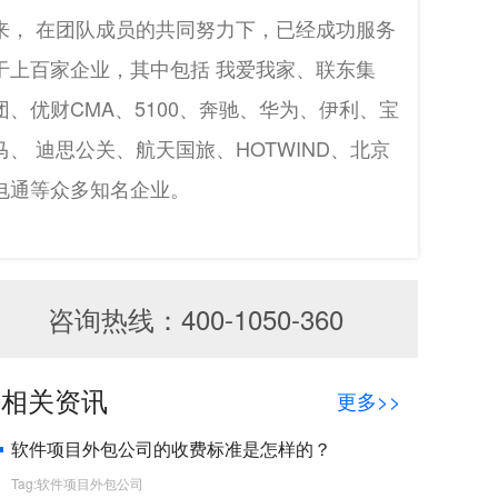
来， 在团队成员的共同努力下，已经成功服务
于上百家企业，其中包括 我爱我家、联东集
团、优财CMA、5100、奔驰、华为、伊利、宝
马、 迪思公关、航天国旅、HOTWIND、北京
电通等众多知名企业。
咨询热线：400-1050-360
相关资讯
更多>>
软件项目外包公司的收费标准是怎样的？
Tag:软件项目外包公司