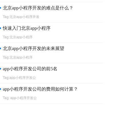
北京app小程序开发的难点是什么？
Tag:北京app小程序开发
快速入门北京app小程序
Tag:北京app小程序
北京app小程序开发的未来展望
Tag:北京app小程序
app小程序开发公司的前5名
Tag:app小程序开发公
app小程序开发公司的费用如何计算？
Tag: app小程序开发公