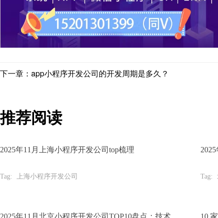
下一章：app小程序开发公司的开发周期是多久？
推荐阅读
2025年11月上海小程序开发公司top梳理
20
Tag:
上海小程序开发公司
Tag:
2025年11月北京小程序开发公司TOP10盘点：技术
10