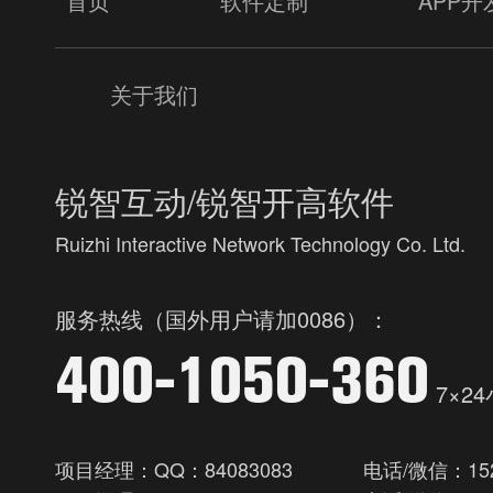
首页
软件定制
APP开
关于我们
锐智互动/锐智开高软件
Ruizhi Interactive Network Technology Co. Ltd.
服务热线（国外用户请加0086）：
400-1050-360
7×2
项目经理：QQ：84083083
电话/微信：152