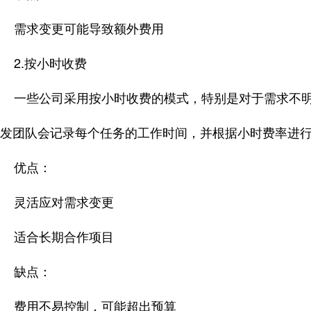
需求变更可能导致额外费用
2.按小时收费
一些公司采用按小时收费的模式，特别是对于需求不明
发团队会记录每个任务的工作时间，并根据小时费率进
优点：
灵活应对需求变更
适合长期合作项目
缺点：
费用不易控制，可能超出预算