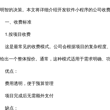
明智的决策。本文将详细介绍开发软件小程序的公司收
一、收费标准
1.按项目收费
这是最常见的收费模式。公司会根据项目的复杂程度、
给出一个整体报价。通常，这种模式适用于需求明确、
优点：
费用透明，便于预算管理
项目完成后无需额外支付
缺点：