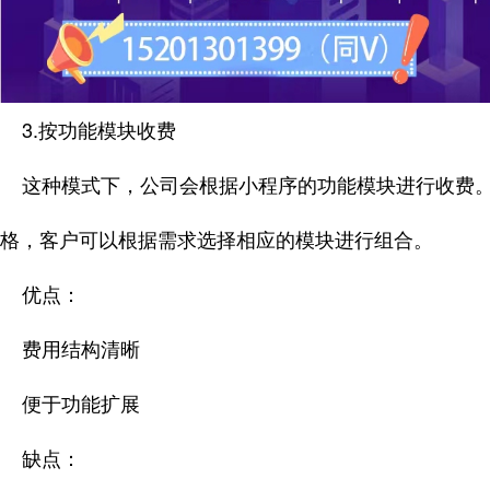
3.按功能模块收费
这种模式下，公司会根据小程序的功能模块进行收费。
格，客户可以根据需求选择相应的模块进行组合。
优点：
费用结构清晰
便于功能扩展
缺点：