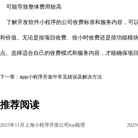
可能导致整体费用较高
了解开发软件小程序的公司收费标准和服务内容，可以
和价值。无论是按项目收费、按小时收费还是按功能模
点。选择适合自己的收费模式和服务内容，才能确保项
下一章：app小程序开发中常见错误及解决方法
推荐阅读
2025年11月上海小程序开发公司top梳理
20