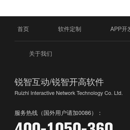
首页
软件定制
APP开
关于我们
锐智互动/锐智开高软件
Ruizhi Interactive Network Technology Co. Ltd.
服务热线（国外用户请加0086）：
400-1050-360