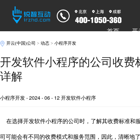
首页
开
开云(中国)公司
>
动态
>
小程序开发
开发软件小程序的公司收费
详解
小程序开发
- 2024 - 06 - 12 开发软件小程序
在选择开发软件小程序的公司时，了解其收费标准和服
司可能会有不同的收费模式和服务范围，因此，清晰地